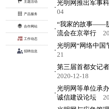
光明网推出军事科
主题活动
04
产品服务
“我家的故事——
合作网站
流会在京举行
2
工作动态
光明网“网络中国
招聘信息
21
第三届首都女记者
2020-12-18
光明网等单位承办
诚信建设论坛
2