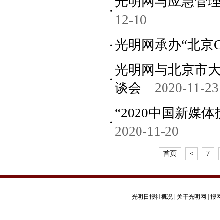
光明网与应急管
12-10
光明网承办“北京
光明网与北京市大
谈会
2020-11-23
“2020中国新媒
2020-11-20
首页
<
7
光明日报社概况
|
关于光明网
|
报