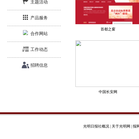
主题活动
产品服务
首都之窗
合作网站
工作动态
招聘信息
中国长安网
光明日报社概况
|
关于光明网
|
报