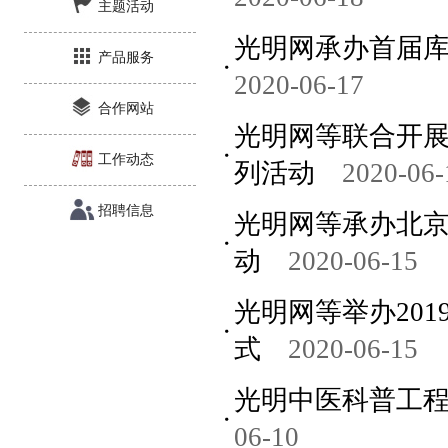
主题活动
光明网承办首届库
产品服务
2020-06-17
合作网站
光明网等联合开展
工作动态
列活动
2020-06-
招聘信息
光明网等承办北
动
2020-06-15
光明网等举办20
式
2020-06-15
光明中医科普工程
06-10