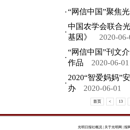
“网信中国”聚焦光
中国农学会联合
基因》
2020-06-
“网信中国”刊文
作品
2020-06-01
2020“智爱妈
办
2020-06-01
首页
<
13
光明日报社概况
|
关于光明网
|
报