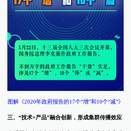
图解《2020年政府报告的17个“增”和10个“减”》
三、“技术+产品”融合创新，形成集群传播效应