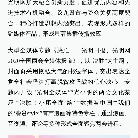
光明网加大融合创新力度，促进优质内容和先
进技术有机融合、议题设置与受众关切高度契
合，精心打造思想内涵突出、表现形式多样的
融媒体产品，形成显著集群传播效应。
大型全媒体专题《决胜——光明日报、光明网
2020全国两会全媒体报道》，以“决胜”为主题，
封面页采用恢弘大气的书法字体，突出表达全
党全社会坚决打赢脱贫攻坚战的信心决心。专
题内开设“光明全媒体”“光小明的两会文化茶
座”“决胜！小康全面‘绘’”“数据看中国”“我们
的‘脱贫style’”有声漫画等特色专栏，通过漫画、
音视频、评论等多种形式全面聚焦两会进程。