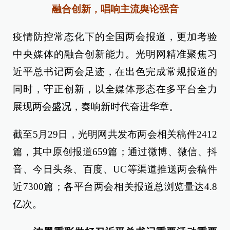
融合创新，唱响主流舆论强音
疫情防控常态化下的全国两会报道，更加考验
中央媒体的融合创新能力。光明网精准聚焦习
近平总书记两会足迹，在出色完成常规报道的
同时，守正创新，以全媒体形态在多平台全力
展现两会盛况，奏响新时代奋进华章。
截至5月29日，光明网共发布两会相关稿件2412
篇，其中原创报道659篇；通过微博、微信、抖
音、今日头条、百度、UC等渠道推送两会稿件
近7300篇；各平台两会相关报道总浏览量达4.8
亿次。