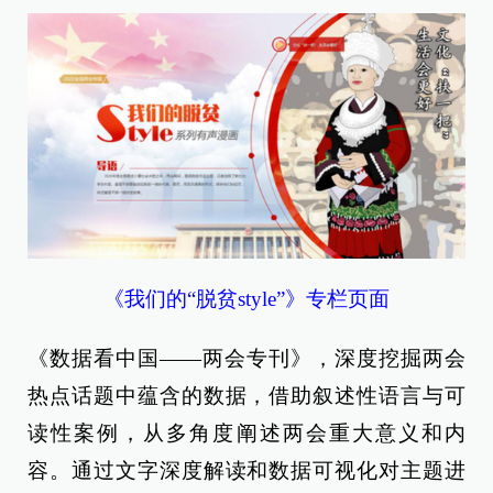
《我们的“脱贫style”》专栏页面
《数据看中国——两会专刊》，深度挖掘两会
热点话题中蕴含的数据，借助叙述性语言与可
读性案例，从多角度阐述两会重大意义和内
容。通过文字深度解读和数据可视化对主题进