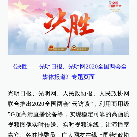
《决胜——光明日报、光明网2020全国两会全
媒体报道》专题页面
光明日报、光明网、人民政协报、人民政协网
联合推出2020全国两会“云访谈”，利用商用级
5G超高清直播设备等，实现稳定可靠的高画质
视频图像实时传送、实时视频连线，让演播室
嘉宾、各驻地委员、广大网友在线上围绕“政协