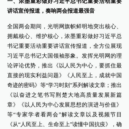
一、浓墨重彩做好习近平总书记重要活动重要
讲话宣传报道，奏响两会报道最强音
全国两会期间，光明网旗帜鲜明地突出核心、
拥戴核心、维护核心，浓墨重彩做好习近平总
书记重要活动重要讲话宣传报道，全方位展现
习近平总书记大国领袖形象。发挥光明网的理
论评论优势，推出《以人民为中心，要抓住最
直接的现实利益问题》《人民至上，成就中国
奇迹的密码》等“学习时刻”系列解读文章；推出
《以奋进之笔书写荆楚大地高质量发展新篇
章》《以人民为中心发展思想的演进与价值》
等“专家学者看两会”解读文章以及视频节目
《从“人民至上、生命至上”读懂中国抗疫》，确