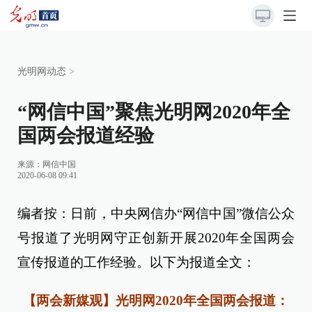
光明网动态
>
“网信中国”聚焦光明网2020年全
国两会报道经验
来源：
网信中国
2020-06-08 09:41
编者按：日前，中央网信办“网信中国”微信公众
号报道了光明网守正创新开展2020年全国两会
宣传报道的工作经验。以下为报道全文：
【两会新媒观】光明网2020年全国两会报道：