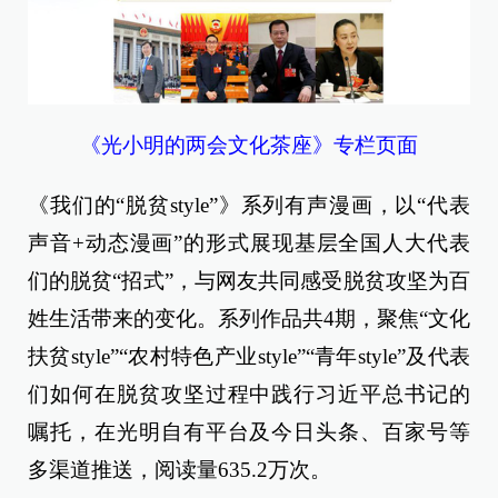
《光小明的两会文化茶座》专栏页面
《我们的“脱贫style”》系列有声漫画，以“代表
声音+动态漫画”的形式展现基层全国人大代表
们的脱贫“招式”，与网友共同感受脱贫攻坚为百
姓生活带来的变化。系列作品共4期，聚焦“文化
扶贫style”“农村特色产业style”“青年style”及代表
们如何在脱贫攻坚过程中践行习近平总书记的
嘱托，在光明自有平台及今日头条、百家号等
多渠道推送，阅读量635.2万次。