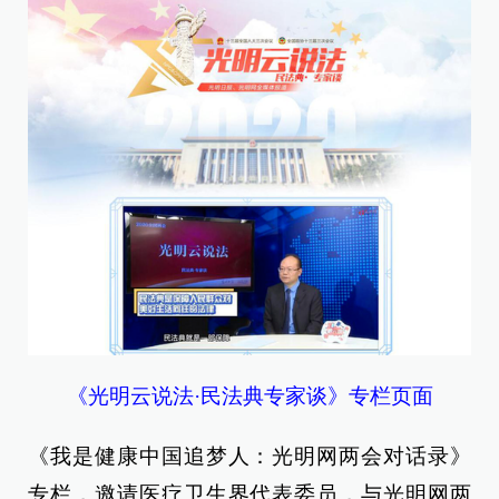
《光明云说法·民法典专家谈》专栏页面
《我是健康中国追梦人：光明网两会对话录》
专栏，邀请医疗卫生界代表委员，与光明网两