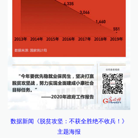
数据新闻《脱贫攻坚：不获全胜绝不收兵！》
主题海报