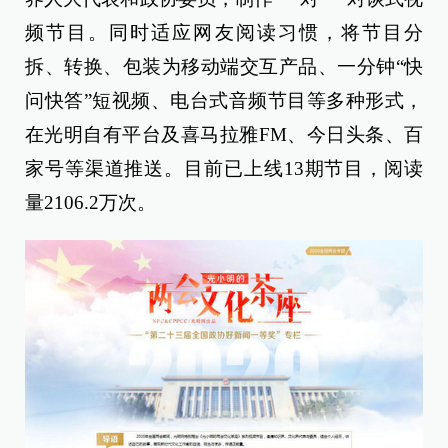
频节目。同时适应网友阅读习惯，将节目分
拆、转换、包装为移动端交互产品、一分钟“快
问快答”短视频、电台式音频节目等多种形式，
在光明自有平台及喜马拉雅FM、今日头条、百
家号等渠道推送。目前已上线13期节目，阅读
量2106.2万次。