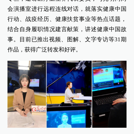
会演播室进行远程连线对话，就落实健康中国
行动、战疫经历、健康扶贫事业等热点话题，
结合自身履职情况建言献策，讲述健康中国故
事。目前已推出视频、图解、文字专访等31期
作品，获得广泛转发和好评。