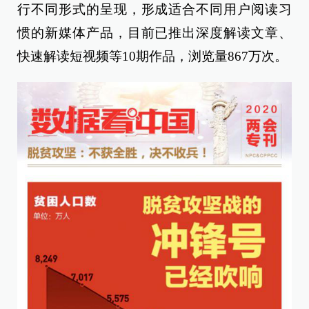
行不同形式的呈现，形成适合不同用户阅读习
惯的新媒体产品，目前已推出深度解读文章、
快速解读短视频等10期作品，浏览量867万次。