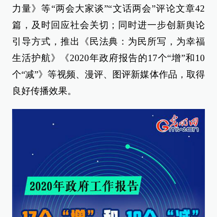
力量》等“两会大家谈”“文话两会”评论文章42
篇，及时回应社会关切；同时进一步创新舆论
引导方式，推出《民法典：为民所写，为幸福
生活护航》《2020年政府报告的17个“增”和10
个“减”》等视频、漫评、图评新媒体作品，取得
良好传播效果。