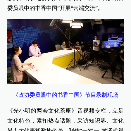
委员眼中的书香中国”开展“云端交流”。
《政协委员眼中的书香中国》节目录制现场
《光小明的两会文化茶座》音视频专栏，立足
文化特色，紧扣热点话题，采访知识界、文化
界人大代表和政协委员，制作“一对一”对谈式视