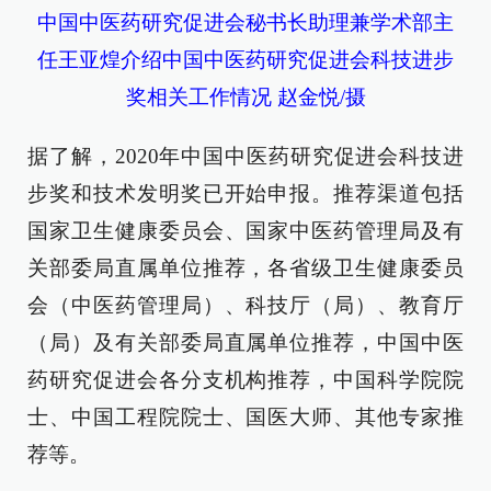
中国中医药研究促进会秘书长助理兼学术部主
任王亚煌介绍中国中医药研究促进会科技进步
奖相关工作情况 赵金悦/摄
据了解，2020年中国中医药研究促进会科技进
步奖和技术发明奖已开始申报。推荐渠道包括
国家卫生健康委员会、国家中医药管理局及有
关部委局直属单位推荐，各省级卫生健康委员
会（中医药管理局）、科技厅（局）、教育厅
（局）及有关部委局直属单位推荐，中国中医
药研究促进会各分支机构推荐，中国科学院院
士、中国工程院院士、国医大师、其他专家推
荐等。