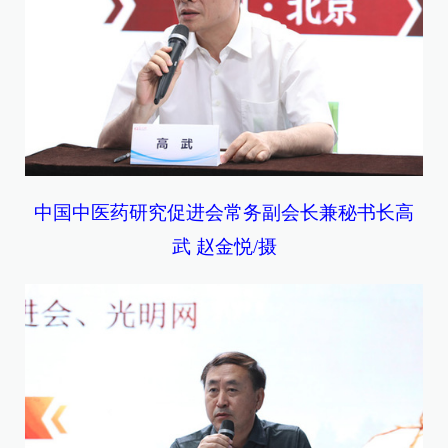
中国中医药研究促进会常务副会长兼秘书长高
武 赵金悦/摄