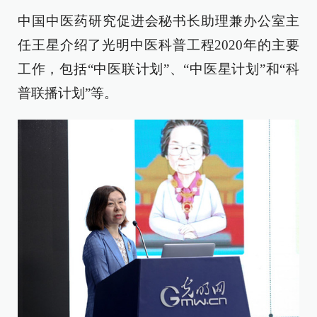
中国中医药研究促进会秘书长助理兼办公室主
任王星介绍了光明中医科普工程2020年的主要
工作，包括“中医联计划”、“中医星计划”和“科
普联播计划”等。