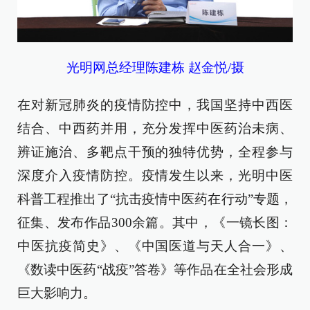
光明网总经理陈建栋 赵金悦/摄
在对新冠肺炎的疫情防控中，我国坚持中西医
结合、中西药并用，充分发挥中医药治未病、
辨证施治、多靶点干预的独特优势，全程参与
深度介入疫情防控。疫情发生以来，光明中医
科普工程推出了“抗击疫情中医药在行动”专题，
征集、发布作品300余篇。其中，《一镜长图：
中医抗疫简史》、《中国医道与天人合一》、
《数读中医药“战疫”答卷》等作品在全社会形成
巨大影响力。