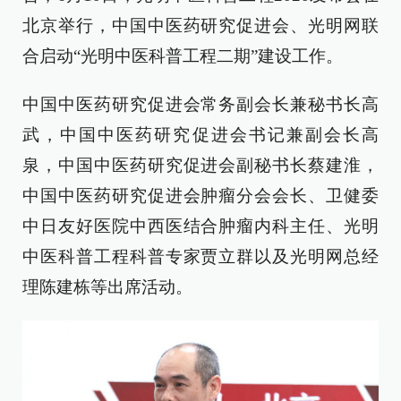
北京举行，中国中医药研究促进会、光明网联
合启动“光明中医科普工程二期”建设工作。
中国中医药研究促进会常务副会长兼秘书长高
武，中国中医药研究促进会书记兼副会长高
泉，中国中医药研究促进会副秘书长蔡建淮，
中国中医药研究促进会肿瘤分会会长、卫健委
中日友好医院中西医结合肿瘤内科主任、光明
中医科普工程科普专家贾立群以及光明网总经
理陈建栋等出席活动。