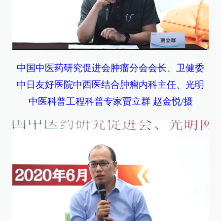
中国中医药研究促进会肿瘤分会会长、卫健委
中日友好医院中西医结合肿瘤内科主任、光明
中医科普工程科普专家贾立群 赵金悦/摄