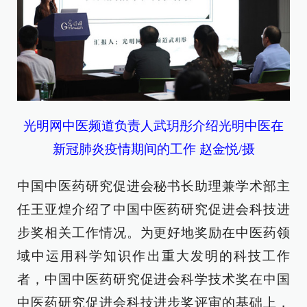
光明网中医频道负责人武玥彤介绍光明中医在
新冠肺炎疫情期间的工作 赵金悦/摄
中国中医药研究促进会秘书长助理兼学术部主
任王亚煌介绍了中国中医药研究促进会科技进
步奖相关工作情况。为更好地奖励在中医药领
域中运用科学知识作出重大发明的科技工作
者，中国中医药研究促进会科学技术奖在中国
中医药研究促进会科技进步奖评审的基础上，