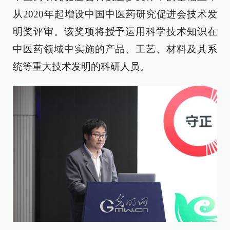
从2020年起增设中国中医药研究促进会技术发
明奖评审。该奖项将授予运用科学技术知识在
中医药领域中实施的产品、工艺、材料及其系
统等重大技术发明的科研人员。