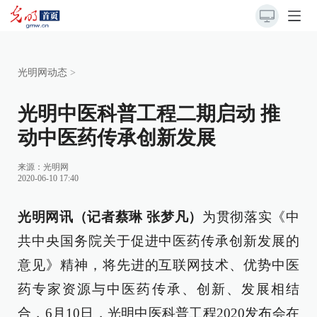
光明网动态
>
光明中医科普工程二期启动 推
动中医药传承创新发展
来源：
光明网
2020-06-10 17:40
光明网讯（记者蔡琳 张梦凡）
为贯彻落实《中
共中央国务院关于促进中医药传承创新发展的
意见》精神，将先进的互联网技术、优势中医
药专家资源与中医药传承、创新、发展相结
合，6月10日，光明中医科普工程2020发布会在