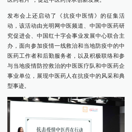
发布会上还启动了《抗疫中医情》的征集活
动，该活动由光明网中医频道、中国中医药研
究促进会、中国红十字会事业发展中心联合主
办，面向参加疫情一线救治和当地防疫中的中
医药工作者和后勤服务者，以及积极联络和参
与当地疫情防控救治的中医医疗队和中医药企
事业单位，展现中医药人在抗疫中的风采和典
型事迹。