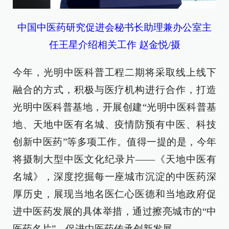
中国中医药研究促进会秘书长助理兼办公室主
任王星介绍相关工作 赵金悦/摄
今年，光明中医科普工程二期将采取线上线下
融合的方式，积极与医疗机构进行合作，打造
光明中医科普基地，开展创建“光明中医科普基
地、天地中医有名城、疫情防预有中医、科技
创新中医药”等多项工作。值得一提的是，今年
将摄制大型中医文化纪录片——《天地中医有
名城》，深度挖掘每一座城市沉淀的中医药深
厚历史，展现当地名医仁心医德和当地政府促
进中医药发展的具体举措，通过擦亮城市的“中
医药名片”，促进中医药传承创新发展。