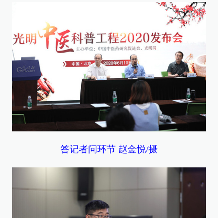
答记者问环节 赵金悦/摄