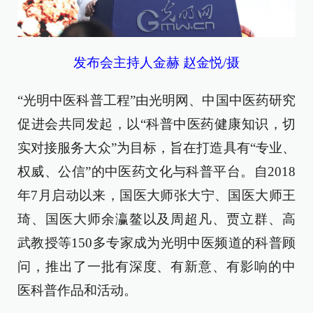
发布会主持人金赫 赵金悦/摄
“光明中医科普工程”由光明网、中国中医药研究
促进会共同发起，以“科普中医药健康知识，切
实对接服务大众”为目标，旨在打造具有“专业、
权威、公信”的中医药文化与科普平台。自2018
年7月启动以来，国医大师张大宁、国医大师王
琦、国医大师余瀛鳌以及周超凡、贾立群、高
武教授等150多专家成为光明中医频道的科普顾
问，推出了一批有深度、有新意、有影响的中
医科普作品和活动。