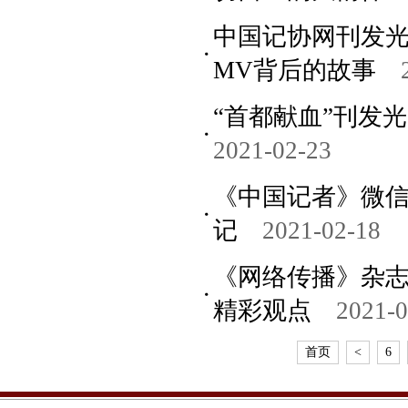
中国记协网刊发光
MV背后的故事
“首都献血”刊发
2021-02-23
《中国记者》微信
记
2021-02-18
《网络传播》杂志
精彩观点
2021-0
首页
<
6