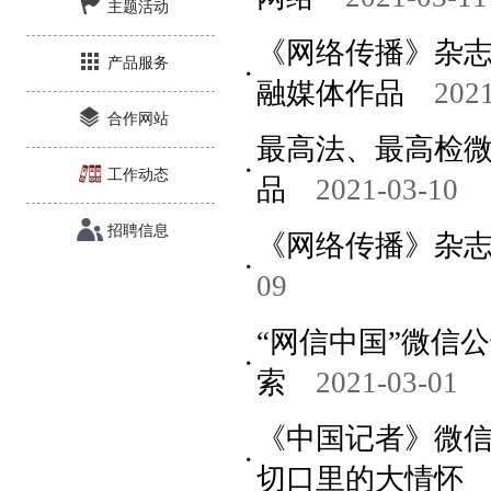
主题活动
《网络传播》杂
产品服务
融媒体作品
2021
合作网站
最高法、最高检微
工作动态
品
2021-03-10
招聘信息
《网络传播》杂志
09
“网信中国”微信
索
2021-03-01
《中国记者》微信
切口里的大情怀