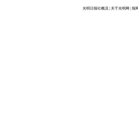
光明日报社概况
|
关于光明网
|
报