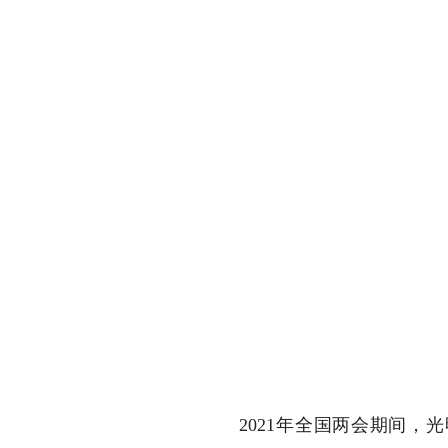
2021年全国两会期间，光明