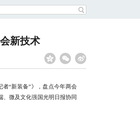
两会新技术
者“新装备”》，盘点今年两会
端、微及文化强国光明日报协同