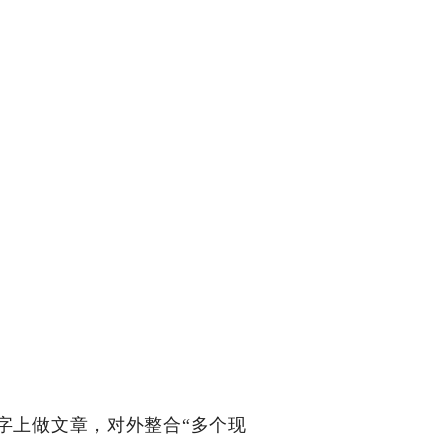
”字上做文章，对外整合“多个现