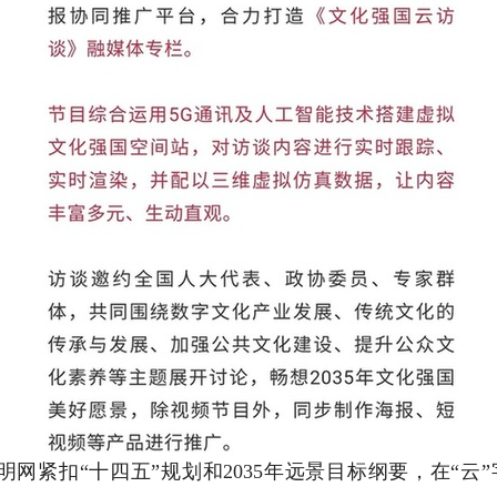
网紧扣“十四五”规划和2035年远景目标纲要，在“云