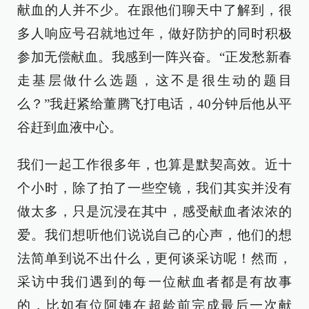
献血的人并不少。在跟他们聊天中了解到，很
多人响应号召就地过年，做好防护的同时积极
参加无偿献血。我感到一阵兴奋。“正发愁新春
走基层做什么选题，这不是很生动的题目
么？”我赶紧给董腾飞打电话，40分钟后他从平
谷赶到血液中心。
我们一起工作很多年，也算是默契高效。近十
个小时，除了拍了一些空镜，我们其实并没有
做太多，只是沉浸在其中，感受献血者浓浓的
爱。我们想听他们说说自己的心声，他们的想
法简单到说不出什么，更何谈采访呢！然而，
采访中我们遇到的每一位献血者都是有故事
的，比如有位阿姨在超龄前完成最后一次献