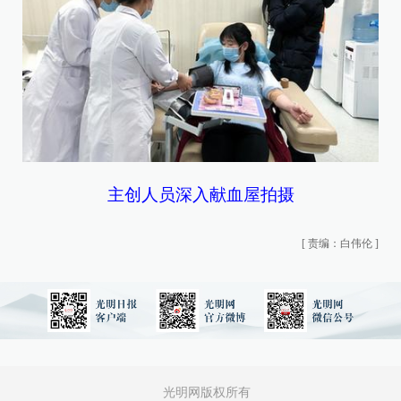
主创人员深入献血屋拍摄
[
责编：白伟伦
]
光明网版权所有