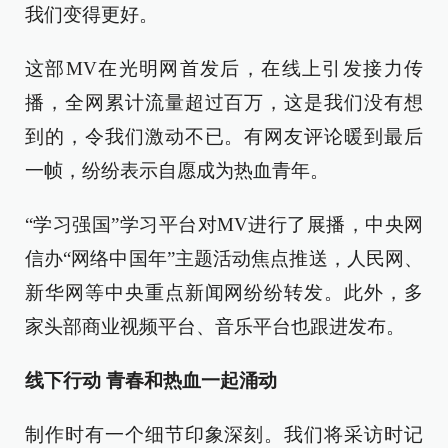
我们变得更好。
这部MV在光明网首发后，在线上引发接力传
播，全网累计流量超过百万，这是我们没有想
到的，令我们激动不已。有网友评论暖到最后
一帧，纷纷表示自愿成为热血青年。
“学习强国”学习平台对MV进行了展播，中央网
信办“网络中国年”主题活动焦点推送，人民网、
新华网等中央重点新闻网纷纷转发。此外，多
家头部商业视频平台、音乐平台也跟进发布。
线下行动 青春和热血一起涌动
制作时有一个细节印象深刻。我们将采访时记