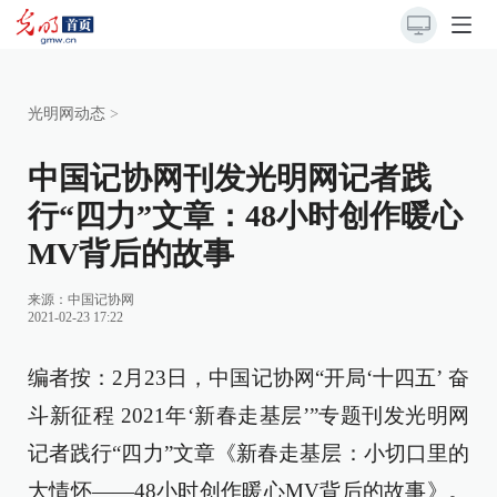
光明网动态
>
中国记协网刊发光明网记者践
行“四力”文章：48小时创作暖心
MV背后的故事
来源：
中国记协网
2021-02-23 17:22
编者按：2月23日，中国记协网“开局‘十四五’ 奋
斗新征程 2021年‘新春走基层’”专题刊发光明网
记者践行“四力”文章《新春走基层：小切口里的
大情怀——48小时创作暖心MV背后的故事》。