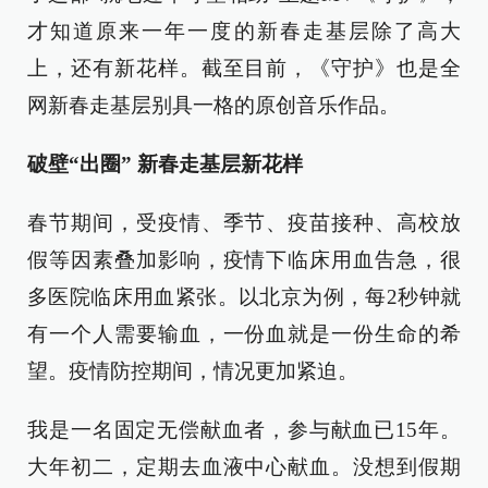
才知道原来一年一度的新春走基层除了高大
上，还有新花样。截至目前，《守护》也是全
网新春走基层别具一格的原创音乐作品。
破壁“出圈” 新春走基层新花样
春节期间，受疫情、季节、疫苗接种、高校放
假等因素叠加影响，疫情下临床用血告急，很
多医院临床用血紧张。以北京为例，每2秒钟就
有一个人需要输血，一份血就是一份生命的希
望。疫情防控期间，情况更加紧迫。
我是一名固定无偿献血者，参与献血已15年。
大年初二，定期去血液中心献血。没想到假期