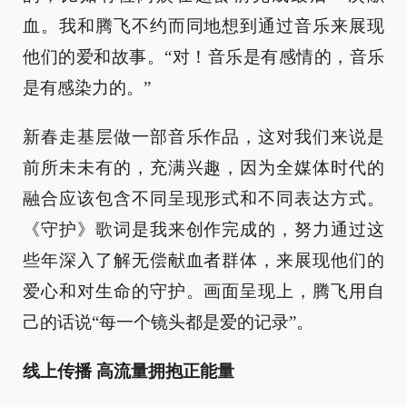
血。我和腾飞不约而同地想到通过音乐来展现
他们的爱和故事。“对！音乐是有感情的，音乐
是有感染力的。”
新春走基层做一部音乐作品，这对我们来说是
前所未未有的，充满兴趣，因为全媒体时代的
融合应该包含不同呈现形式和不同表达方式。
《守护》歌词是我来创作完成的，努力通过这
些年深入了解无偿献血者群体，来展现他们的
爱心和对生命的守护。画面呈现上，腾飞用自
己的话说“每一个镜头都是爱的记录”。
线上传播 高流量拥抱正能量