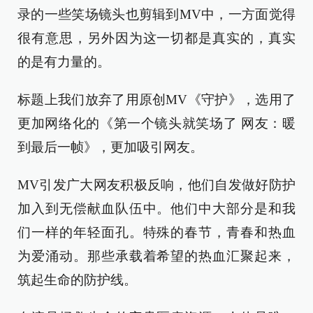
录的一些笑场镜头也剪辑到MV中，一方面觉得
很有意思，另外因为这一切都是真实的，真实
的是有力量的。
标题上我们放弃了用原创MV《守护》，选用了
更加网络化的《第一个镜头就笑场了 网友：暖
到最后一帧》，更加吸引网友。
MV引发广大网友积极反响，他们自发做好防护
加入到无偿献血队伍中。他们中大部分是和我
们一样的年轻面孔。特殊的春节，青春和热血
为爱涌动。那些承载着希望的热血汇聚起来，
筑起生命的防护线。