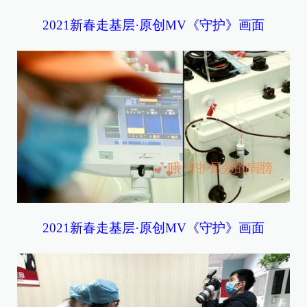
2021新春走基层·原创MV《守护》画面
2021新春走基层·原创MV《守护》画面