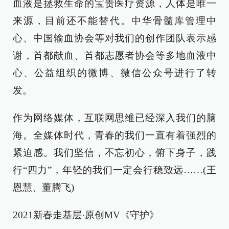
血液是拯救生命的宝贵医疗资源，人体是唯一
来源，目前还不能替代。中华骨髓库管理中
心、中国输血协会等对我们的创作团队表示感
谢，首都献血、首都志愿者协会等多地血液中
心、公益组织的微博、微信公众号进行了转
发。
作为网络媒体，互联网思维已经深入我们的脑
海。全媒体时代，青春的我们一直有着强烈的
紧迫感。我们坚信，不忘初心，俯下身子，践
行“四力”，年轻的我们一定会行稳致远……(王
恩慧、董腾飞)
2021新春走基层·原创MV《守护》