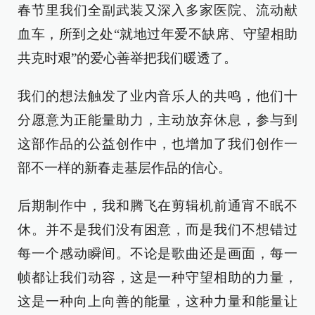
春节里我们全副武装又深入多家医院、流动献
血车，所到之处“就地过年爱不缺席、守望相助
共克时艰”的爱心善举把我们暖透了。
我们的想法触发了业内音乐人的共鸣，他们十
分愿意为正能量助力，主动放弃休息，参与到
这部作品的公益创作中，也增加了我们创作一
部不一样的新春走基层作品的信心。
后期制作中，我和腾飞在剪辑机前通宵不眠不
休。并不是我们没有困意，而是我们不想错过
每一个感动瞬间。不论是歌曲还是画面，每一
帧都让我们动容，这是一种守望相助的力量，
这是一种向上向善的能量，这种力量和能量让