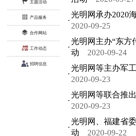
主题活动
光明网承办202
产品服务
2020-09-25
合作网站
光明网主办“东方
工作动态
动
2020-09-24
招聘信息
光明网等主办军工
2020-09-23
光明网等联合推出
2020-09-23
光明网、福建省委
动
2020-09-22