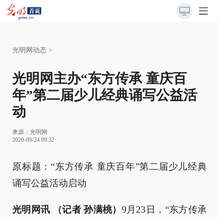
光明网动态
>
光明网主办“东方传承 童庆百
年”第二届少儿经典诵写公益活
动
来源：
光明网
2020-09-24 09:32
原标题：“东方传承 童庆百年”第二届少儿经典
诵写公益活动启动
光明网讯 （记者 孙满桃）
9月23日，“东方传承