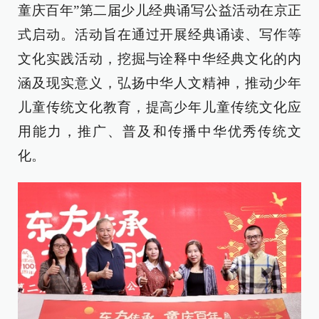
童庆百年”第二届少儿经典诵写公益活动在京正
式启动。活动旨在通过开展经典诵读、写作等
文化实践活动，挖掘与诠释中华经典文化的内
涵及现实意义，弘扬中华人文精神，推动少年
儿童传统文化教育，提高少年儿童传统文化应
用能力，推广、普及和传播中华优秀传统文
化。