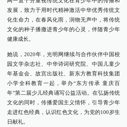
网一直十分重视传统文化在青少年中的传播和
发展，致力于用时代精神激活中华优秀传统文
化生命力，在春风化雨，润物无声中，将传统
文化的种子播撒进青少年的心灵，伴随青少年
健康成长。
她说，2020年，光明网继续与合作伙伴中国校
园文学杂志社、中华诗词研究院、中国儿童少
年基金会、故宫出版社、新东方教育科技集团
小学全科教育一起，举办“东方传承 童庆百
年”第二届少儿经典诵写公益活动。在弘扬传统
文化的同时，传播爱国主义情怀，引导青少年
走进红色经典，认识红色文化，为党的100岁生
日献礼。