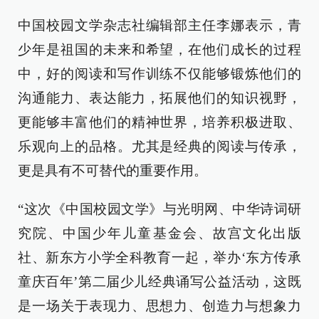
中国校园文学杂志社编辑部主任李娜表示，青
少年是祖国的未来和希望，在他们成长的过程
中，好的阅读和写作训练不仅能够锻炼他们的
沟通能力、表达能力，拓展他们的知识视野，
更能够丰富他们的精神世界，培养积极进取、
乐观向上的品格。尤其是经典的阅读与传承，
更是具有不可替代的重要作用。
“这次《中国校园文学》与光明网、中华诗词研
究院、中国少年儿童基金会、故宫文化出版
社、新东方小学全科教育一起，举办‘东方传承
童庆百年’第二届少儿经典诵写公益活动，这既
是一场关于表现力、思想力、创造力与想象力