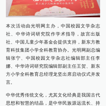
本次活动由光明网主办，中国校园文学杂志
社、中华诗词研究院作学术指导，故宫出版
社、中国儿童少年基金会提供支持，新东方教
育科技集团小学全科教育协办。光明网副总编
辑张宁、中国校园文学杂志社编辑部主任李
娜、中华诗词研究院编辑部副主任王贺、新东
方小学全科教育总经理龙坚出席启动仪式并发
言。
中华优秀传统文化，尤其文化经典是我国古代
思想和智慧的结晶，是中华民族源远流长、持