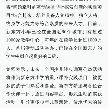
将“问题牵引的互动课堂”与“探索创新的实践项
目”结合起来，培养具备人文精神、独立人格、
终身学习能力等综合素质的未来人才。目前，
新东方小学已经在全国近80个城市拥有超过
1000家教学中心，每年的在读学员超过1000万
人。首届活动成功举办，已经在全国新东方的
学生中树立起良好的口碑。
龙坚表示，未来，全国少儿经典诵写公益活动
将作为新东方小学的重点课外实践项目，被更
多的孩子们熟悉和喜爱。新东方希望与各位合
作伙伴一起，通过内容丰富、形式生动的实践
活动，引导更多少年儿童亲近、传承优秀的传