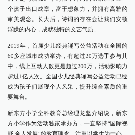
个孩子出口成章，富于想象力，并拥有高雅的
审美观念。长大后，诗词的存在会让我们安顿
浮躁的内心，成就独特的文艺气质。
2019年，首届少儿经典诵写公益活动在全国的
60多座城市成功举办，有超过20万选手参与其
中，线上互动人数更是超过200万，活动影响力
超过1亿人次。全国少儿经典诵写公益活动已经
成为孩子们展现个人风采，提升综合素质的重
要舞台。
新东方小学全科教育总经理龙坚介绍说，新东
方小学作为活动独家承办方，一直坚持“国际视
野 全人发展”的教育理念，注重以学生为中心，