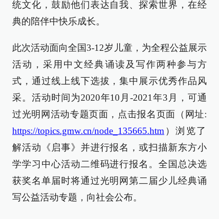
统文化，鼓励他们表达自我、探索世界，在经
典的陪伴中快乐成长。
此次活动面向全国3-12岁儿童，为全程公益展示
活动，采用中文经典诵读及写作两种参与方
式，通过线上线下选拔，集中展示优秀作品风
采。活动时间为2020年10月-2021年3月，可通
过光明网活动专题页面，点击报名页面（网址:
https://topics.gmw.cn/node_135665.htm
）浏览了
解活动《启事》并进行报名，或扫描新东方小
学学习中心活动二维码进行报名。全国总决选
获奖名单届时将通过光明网第二届少儿经典诵
写公益活动专题，向社会公布。