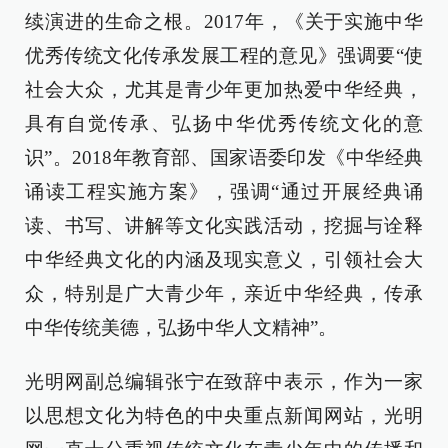
续演进的生命之根。2017年，《关于实施中华
优秀传统文化传承发展工程的意见》强调要“使
社会大众，尤其是青少年更加热爱中华经典，
具有自觉传承、弘扬中华优秀传统文化的意
识”。2018年教育部、国家语委印发《中华经典
诵读工程实施方案》，强调“通过开展经典诵
读、书写、讲解等文化实践活动，挖掘与诠释
中华经典文化的内涵及现实意义，引领社会大
众，特别是广大青少年，亲近中华经典，传承
中华传统美德，弘扬中华人文精神”。
光明网副总编辑张宁在致辞中表示，作为一家
以思想文化为特色的中央重点新闻网站，光明