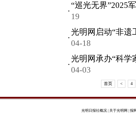
“巡光无界”202
19
光明网启动“非遗
04-18
光明网承办“科学
04-03
首页
<
4
光明日报社概况
|
关于光明网
|
报