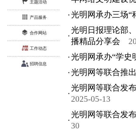
主题活动
光明网承办三场“
产品服务
光明日报理论部、
合作网站
播精品分享会
2
工作动态
光明网承办“学史
招聘信息
光明网等联合推
光明网等联合发
2025-05-13
光明网等联合发布
30