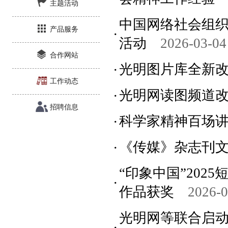
主题活动
中国网络社会组织
产品服务
活动
2026-03-04
合作网站
光明图片库全新
工作动态
光明网读图频道
招聘信息
科学家精神百场
《传媒》杂志刊文
“印象中国”202
作品获奖
2026-0
光明网等联合启动2