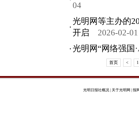
04
光明网等主办的20
开启
2026-02-01
光明网“网络强国·
首页
<
1
光明日报社概况
|
关于光明网
|
报