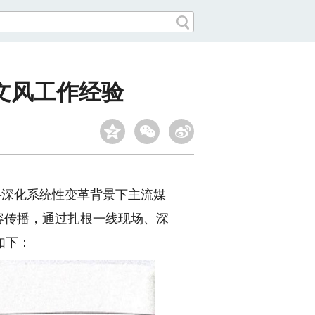
文风工作经验
——深化系统性变革背景下主流媒
容传播，通过扎根一线现场、深
如下：