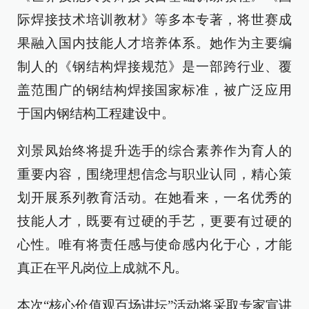
际焊接技术培训教材》等多本专著，将世赛成
果融入国内技能人才培养体系。她作为主要编
制人的《钢结构焊接规范》是一部跨行业、覆
盖范围广的钢结构焊接国家标准，被广泛应用
于国内钢结构工程建设中。
刘景凤始终将提升选手的综合素养作为育人的
重要内容，围绕理想信念与职业认同，精心策
划开展系列教育活动。在她看来，一名优秀的
技能人才，既要有过硬的手艺，更要有过硬的
心性。唯有将责任感与使命感内化于心，才能
真正在平凡岗位上成就不凡。
本次“核心价值观百场讲坛”活动将采取专家宣讲