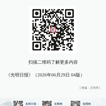
扫描二维码了解更多内容
《光明日报》（2026年06月29日 04版）
[
责编：王祎玮
]