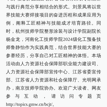
与践行典范分享相结合的形式。刘景凤将以世
界技能大赛焊接项目的奋进历程和成果应用为
例，阐释工匠精神与技能成才培育路径。同
时，杭州技师学院整形涂装与设计学院副院长
杨金龙，河南化工技师学院2024级化工预备技
师鲁静怡作为实践典范，结合世界技能大赛的
参赛经历，分享自己对工匠精神的体悟。本场
活动由人力资源社会保障部职业能力建设司、
人力资源社会保障部宣传中心、江苏省委宣传
部、江苏省人力资源和社会保障厅、光明网承
办，南京技师学院协办。欢迎广大读者、网友
参与互动，请访问专题页
http://topics.gmw.cn/bcjt/。