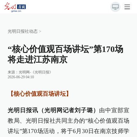
光明日报社动态
>
“核心价值观百场讲坛”第170场
将走进江苏南京
来源：
光明网-《光明日报》
2026-06-29 04:10
【核心价值观百场讲坛】
光明日报讯（光明网记者刘子璐）
由中宣部宣
教局、光明日报社共同主办的“核心价值观百场
讲坛”第170场活动，将于6月30日在南京技师学