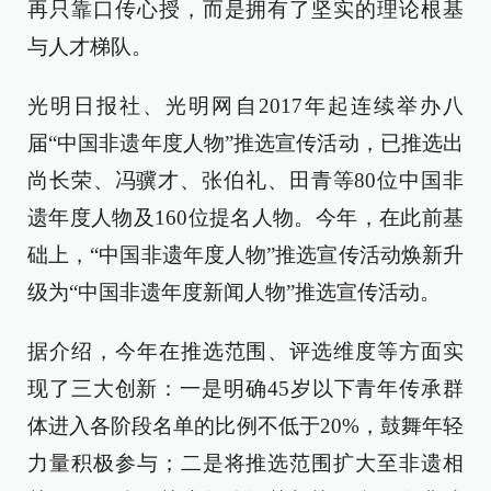
再只靠口传心授，而是拥有了坚实的理论根基
与人才梯队。
光明日报社、光明网自2017年起连续举办八
届“中国非遗年度人物”推选宣传活动，已推选出
尚长荣、冯骥才、张伯礼、田青等80位中国非
遗年度人物及160位提名人物。今年，在此前基
础上，“中国非遗年度人物”推选宣传活动焕新升
级为“中国非遗年度新闻人物”推选宣传活动。
据介绍，今年在推选范围、评选维度等方面实
现了三大创新：一是明确45岁以下青年传承群
体进入各阶段名单的比例不低于20%，鼓舞年轻
力量积极参与；二是将推选范围扩大至非遗相