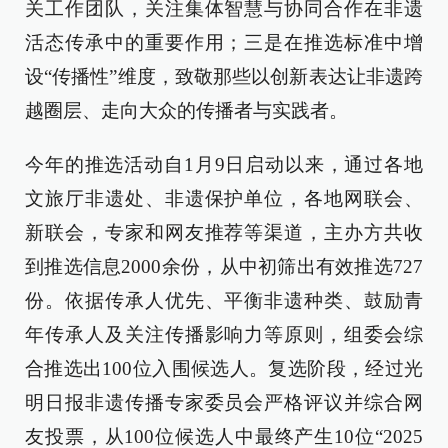
关工作团队，关注集体智慧与协同合作在非遗
活态传承中的重要作用；三是在推选标准中增
设“传播性”维度，致敬那些以创新表达让非遗跨
越圈层、走向大众的传播者与实践者。
今年的推选活动自1月9日启动以来，通过各地
文旅厅非遗处、非遗保护单位，各地网联会、
新联会，专家和网友推荐等渠道，主办方共收
到推选信息2000余份，从中初筛出有效推选727
份。依据传承人优先、平衡非遗种类、鼓励青
年传承人及关注传播影响力等原则，组委会综
合推选出100位入围候选人。复选阶段，经过光
明日报非遗传播专家委员会严格评议并综合网
友投票，从100位候选人中最终产生10位“2025