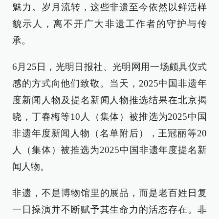
魅力。岁月流转，这些非遗至今依然以鲜活样
貌示人，离不开广大非遗工作者的守护与传
承。
6月25日，光明日报社、光明网用一场颇具仪式
感的方式向他们致敬。当天，2025中国非遗年
度新闻人物及提名新闻人物推选结果在北京揭
晓，丁春梅等10人（集体）被推选为2025中国
非遗年度新闻人物（名单附后），王冠丽等20
人（集体）被推选为2025中国非遗年度提名新
闻人物。
非遗，不是博物馆里的展品，而是老百姓日复
一日操演并不断赋予其生命力的活态存在。非