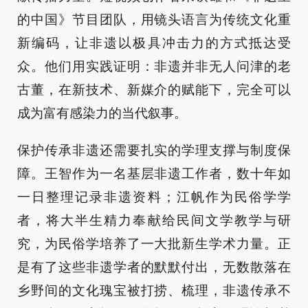
的中国》节目团队，用镜头语言为传统文化重
新编码，让非遗以极具冲击力的方式抵达受
众。他们用实践证明：非遗并非无人问津的老
古董，在新技术、新媒介的赋能下，完全可以
成为富有感染力的当代叙事。
保护传承非遗还需要扎实的学理支撑与制度保
障。王智作为一名基层非遗工作者，数十年如
一日整理记录非遗资料；江帆作为民俗学学
者，将大半生精力奉献给民间文学教学与研
究，为民俗学培养了一大批新生学术力量。正
是有了这些非遗学者的默默付出，无数散落在
乡野间的文化瑰宝被打捞、梳理，非遗传承不