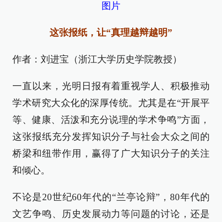
图片
这张报纸，让“真理越辩越明”
作者：刘进宝（浙江大学历史学院教授）
一直以来，光明日报有着重视学人、积极推动
学术研究大众化的深厚传统。尤其是在“开展平
等、健康、活泼和充分说理的学术争鸣”方面，
这张报纸充分发挥知识分子与社会大众之间的
桥梁和纽带作用，赢得了广大知识分子的关注
和倾心。
不论是20世纪60年代的“兰亭论辩”，80年代的
文艺争鸣、历史发展动力等问题的讨论，还是