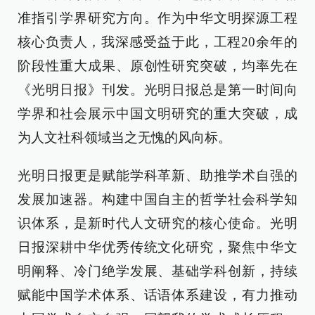
准指引学界研究方向。作为中华文明探源工程
核心负责人，我深感受益于此，工程20余年的
阶段性重大成果、原创性研究突破，均率先在
《光明日报》刊发。光明日报总是第一时间向
学界和社会展示中国文明研究的重大突破，成
为人文社科领域当之无愧的风向标。
光明日报更是赋能学科革新、助推学术自强的
发展加速器。构建中国自主的哲学社会科学知
识体系，是新时代人文研究的核心使命。光明
日报深耕中华优秀传统文化研究，聚焦中华文
明阐释、冷门绝学发展、基础学科创新，持续
赋能中国学术体系、话语体系建设，有力推动