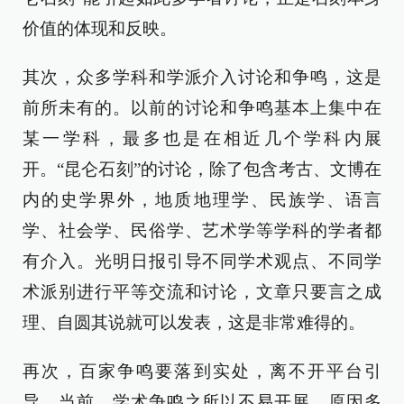
价值的体现和反映。
其次，众多学科和学派介入讨论和争鸣，这是
前所未有的。以前的讨论和争鸣基本上集中在
某一学科，最多也是在相近几个学科内展
开。“昆仑石刻”的讨论，除了包含考古、文博在
内的史学界外，地质地理学、民族学、语言
学、社会学、民俗学、艺术学等学科的学者都
有介入。光明日报引导不同学术观点、不同学
术派别进行平等交流和讨论，文章只要言之成
理、自圆其说就可以发表，这是非常难得的。
再次，百家争鸣要落到实处，离不开平台引
导。当前，学术争鸣之所以不易开展，原因多