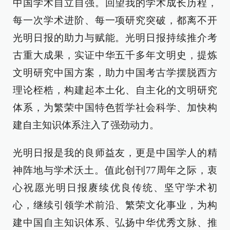
中国学术自立自强。回望我的学术成长历程，
每一次学术进阶、每一项研究突破，都离不开
光明日报的助力与赋能。光明日报持续推介考
古重大成果，实证中华五千多年文明史，提炼
文明研究中国方案，助力中国考古学摆脱西方
理论桎梏，构建起本土化、自主化的文明研究
体系，为繁荣中国特色哲学社会科学、加快构
建自主知识体系注入了强劲动力。
光明日报是我的良师益友，更是中国学人的精
神阵地与学术沃土。值此创刊77周年之际，衷
心祝愿光明日报赓续优良传统、坚守学术初
心，继续引领学术前沿、繁荣文化事业，为构
建中国自主知识体系、弘扬中华优秀文脉、推