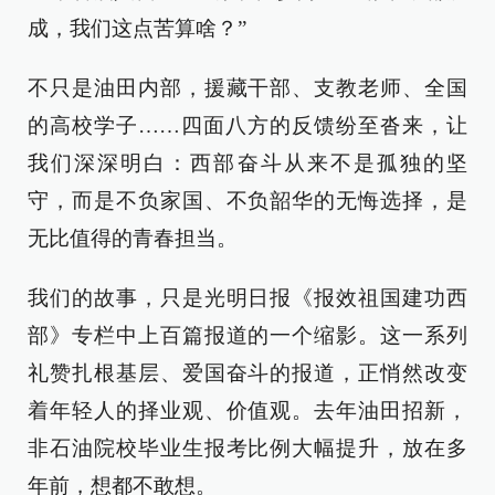
成，我们这点苦算啥？”
不只是油田内部，援藏干部、支教老师、全国
的高校学子……四面八方的反馈纷至沓来，让
我们深深明白：西部奋斗从来不是孤独的坚
守，而是不负家国、不负韶华的无悔选择，是
无比值得的青春担当。
我们的故事，只是光明日报《报效祖国建功西
部》专栏中上百篇报道的一个缩影。这一系列
礼赞扎根基层、爱国奋斗的报道，正悄然改变
着年轻人的择业观、价值观。去年油田招新，
非石油院校毕业生报考比例大幅提升，放在多
年前，想都不敢想。