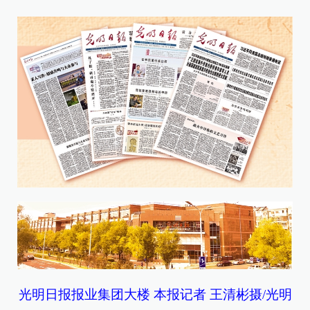
光明日报报业集团大楼 本报记者 王清彬摄/光明