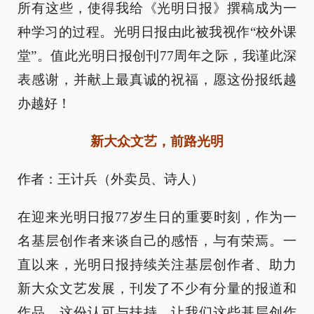
所有这些，使得我给《光明日报》撰稿成为一
种学习的过程。光明日报由此被我视作“校外课
堂”。值此光明日报创刊77周年之际，我谨此深
表感谢，并献上最真诚的祝福，愿这份报纸越
办越好！
新大众文艺，前路光明
作者：王计兵（外卖员、诗人）
在迎来光明日报77岁生日的重要时刻，作为一
名基层创作者来谈自己的感悟，与有荣焉。一
直以来，光明日报持续关注基层创作者、助力
新大众文艺发展，刊发了不少有分量的报道和
作品。这份认可与扶持，让我们这些基层创作