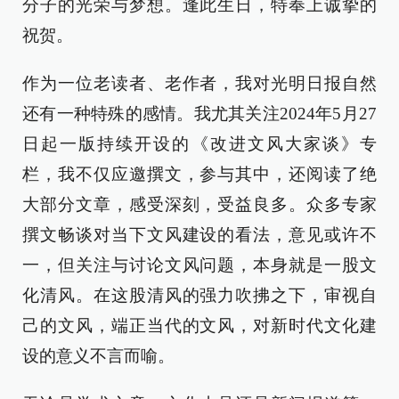
分子的光荣与梦想。逢此生日，特奉上诚挚的
祝贺。
作为一位老读者、老作者，我对光明日报自然
还有一种特殊的感情。我尤其关注2024年5月27
日起一版持续开设的《改进文风大家谈》专
栏，我不仅应邀撰文，参与其中，还阅读了绝
大部分文章，感受深刻，受益良多。众多专家
撰文畅谈对当下文风建设的看法，意见或许不
一，但关注与讨论文风问题，本身就是一股文
化清风。在这股清风的强力吹拂之下，审视自
己的文风，端正当代的文风，对新时代文化建
设的意义不言而喻。