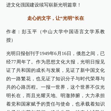
进文化强国建设续写崭新光明篇章！
走心的文字，让“光明”长在
作者：彭玉平（中山大学中国语言文学系教
授）
光明日报创刊于1949年6月16日，倏忽之间，已
经77周年了。作为思想文化大报，光明日报见
证了共和国的成长与发展，见证了新中国文化
的一路繁花，也见证了知识分子与时代荣辱与
共的心路历程。一报一世界，这个世界不仅光
明长在，而且光耀天地、明澈肺腑，大力承担
着党和国家赋予的责任与使命，也承载着知识