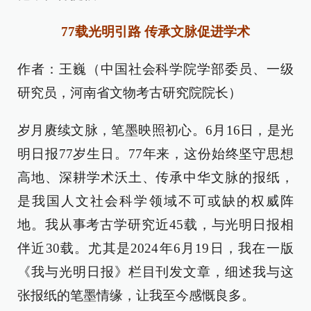
77载光明引路 传承文脉促进学术
作者：王巍（中国社会科学院学部委员、一级
研究员，河南省文物考古研究院院长）
岁月赓续文脉，笔墨映照初心。6月16日，是光
明日报77岁生日。77年来，这份始终坚守思想
高地、深耕学术沃土、传承中华文脉的报纸，
是我国人文社会科学领域不可或缺的权威阵
地。我从事考古学研究近45载，与光明日报相
伴近30载。尤其是2024年6月19日，我在一版
《我与光明日报》栏目刊发文章，细述我与这
张报纸的笔墨情缘，让我至今感慨良多。