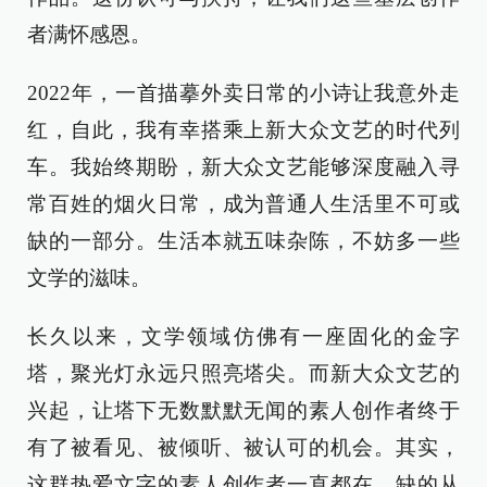
者满怀感恩。
2022年，一首描摹外卖日常的小诗让我意外走
红，自此，我有幸搭乘上新大众文艺的时代列
车。我始终期盼，新大众文艺能够深度融入寻
常百姓的烟火日常，成为普通人生活里不可或
缺的一部分。生活本就五味杂陈，不妨多一些
文学的滋味。
长久以来，文学领域仿佛有一座固化的金字
塔，聚光灯永远只照亮塔尖。而新大众文艺的
兴起，让塔下无数默默无闻的素人创作者终于
有了被看见、被倾听、被认可的机会。其实，
这群热爱文字的素人创作者一直都在，缺的从