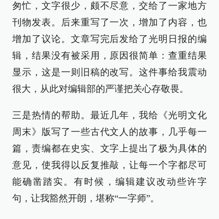
匆忙，文字很少，颇不尽意，交给了一家地方
刊物发表。后来重写了一次，增加了内容，也
增加了议论。文章写完后发给了光明日报的编
辑，结果没有被采用，原因很简单：查重结果
显示，这是一则旧稿的改写。这件事给我震动
很大，从此对编辑部的严谨把关心存敬畏。
三是热情的帮助。最近几年，我给《光明文化
周末》版写了一些古代文人的故事，几乎每一
篇，责编都在史实、文字上提出了极为具体的
意见，使我得以反复推敲，让每一个字都尽可
能确凿踏实。有时候，编辑建议改动些许字
句，让我豁然开朗，堪称“一字师”。