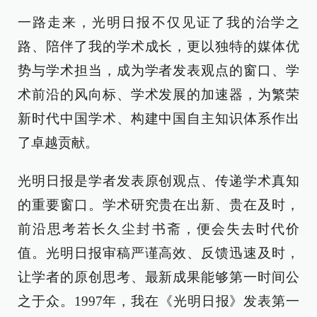
一路走来，光明日报不仅见证了我的治学之
路、陪伴了我的学术成长，更以独特的媒体优
势与学术担当，成为学者发表观点的窗口、学
术前沿的风向标、学术发展的加速器，为繁荣
新时代中国学术、构建中国自主知识体系作出
了卓越贡献。
光明日报是学者发表原创观点、传递学术真知
的重要窗口。学术研究贵在出新、贵在及时，
前沿思考若长久尘封书斋，便会失去时代价
值。光明日报审稿严谨高效、反馈迅速及时，
让学者的原创思考、最新成果能够第一时间公
之于众。1997年，我在《光明日报》发表第一