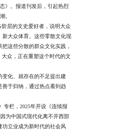
态》。报道刊发后，引起热烈
热潮。
各阶层的文史爱好者，说明大众
、新大众体育。这些零散文化现
果把这些分散的群众文化实践，
：大众，正在重塑这个时代的文
变化、就存在的不足提出建
是善于归纳，通过热点看到趋
专栏，2025年开设《连续报
是因为中国式现代化离不开西部
建功立业成为新时代的社会风