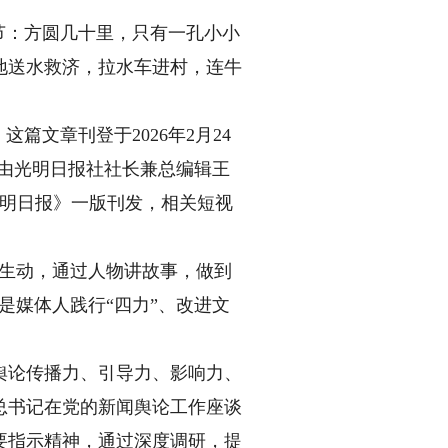
节：方圆几十里，只有一孔小小
地送水救济，拉水车进村，连牛
文章刊登于2026年2月24
由光明日报社社长兼总编辑王
光明日报》一版刊发，相关短视
生动，通过人物讲故事，做到
是媒体人践行“四力”、改进文
论传播力、引导力、影响力、
总书记在党的新闻舆论工作座谈
要指示精神，通过深度调研，提