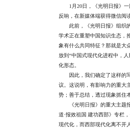
1月20日，《光明日报》一
反响，在新媒体端获得微信阅读
此前，《光明日报》组织的“
学术正在重塑中国知识生态，
象有什么共同特征？那就是大
放到“中国式现代化进程中，
化形态。
因此，我们确定了这样的写作
议。这说明，有影响力的重大
势；善于总结，透过现象抓住
《光明日报》的重大主题报道，
道·报效祖国 建功西部》专栏
现代化，而西部现代化离不开