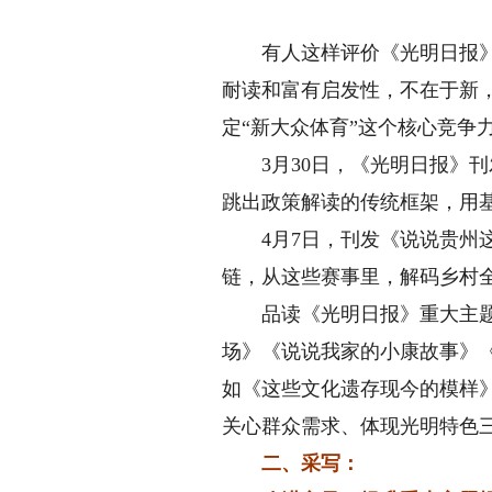
有人这样评价《光明日报》2
耐读和富有启发性，不在于新
定“新大众体育”这个核心竞
3月30日，《光明日报》刊发
跳出政策解读的传统框架，用
4月7日，刊发《说说贵州这些“
链，从这些赛事里，解码乡村
品读《光明日报》重大主题报
场》《说说我家的小康故事》《
如《这些文化遗存现今的模样
关心群众需求、体现光明特色
二、采写：