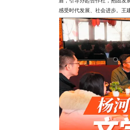
盾，引导办起合作社，抱团发
感受时代发展、社会进步。王建