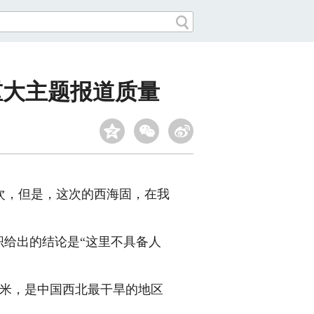
重大主题报道质量
，但是，这次的西海固，在我
给出的结论是“这里不具备人
米，是中国西北最干旱的地区