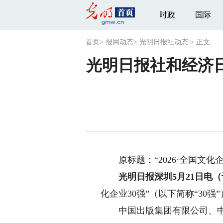
时政
国际
首页
>
报网动态
>
光明日报社动态
>
正文
光明日报社和经济日报
原标题：“2026·全国文化企业
光明日报深圳5月21日电（
化企业30强”（以下简称“30强
中国出版集团有限公司、中国