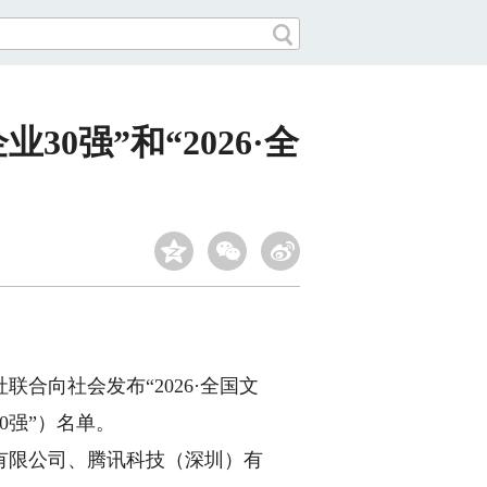
0强”和“2026·全
联合向社会发布“2026·全国文
30强”）名单。
限公司、腾讯科技（深圳）有