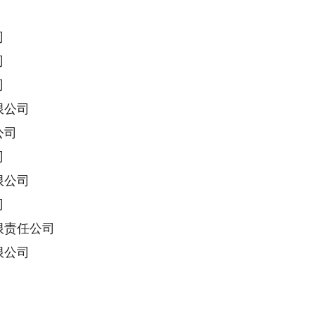
司
司
司
限公司
公司
司
限公司
司
责任公司
限公司