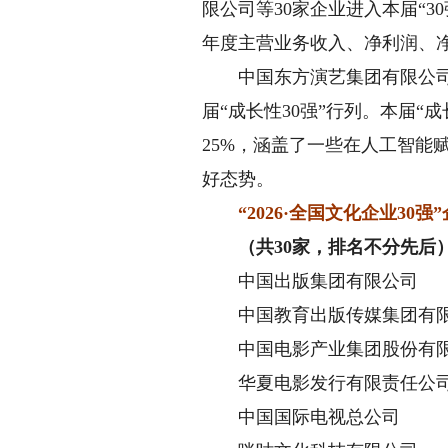
限公司等30家企业进入本届“3
年度主营业务收入、净利润、
中国东方演艺集团有限公司、
届“成长性30强”行列。本届“
25%，涵盖了一些在人工智
好态势。
“2026·全国文化企业30强
（共30家，排名不分先后
中国出版集团有限公司
中国教育出版传媒集团有
中国电影产业集团股份有
华夏电影发行有限责任公
中国国际电视总公司