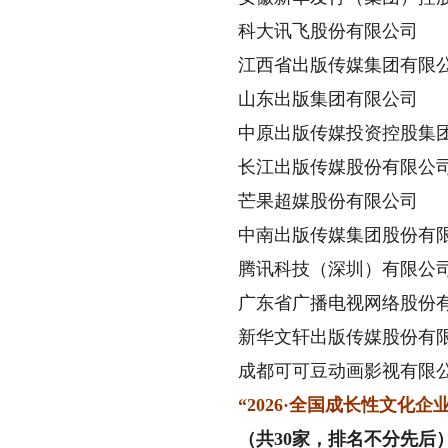
科大讯飞股份有限公司
江西省出版传媒集团有限
山东出版集团有限公司
中原出版传媒投资控股集团
长江出版传媒股份有限公
芒果超媒股份有限公司
中南出版传媒集团股份有
腾讯科技（深圳）有限公
广东省广播电视网络股份有
新华文轩出版传媒股份有
成都可可豆动画影视有限
“2026·全国成长性文化企业
（共30家，排名不分先后