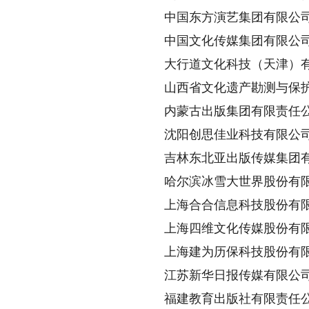
中国东方演艺集团有限公
中国文化传媒集团有限公
大行道文化科技（天津）有
山西省文化遗产勘测与保护
内蒙古出版集团有限责任
沈阳创思佳业科技有限公
吉林东北亚出版传媒集团有
哈尔滨冰雪大世界股份有
上海合合信息科技股份有
上海四维文化传媒股份有
上海建为历保科技股份有
江苏新华日报传媒有限公
福建教育出版社有限责任