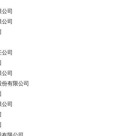
限公司
限公司
司
任公司
司
限公司
份有限公司
司
限公司
司
司
有限公司