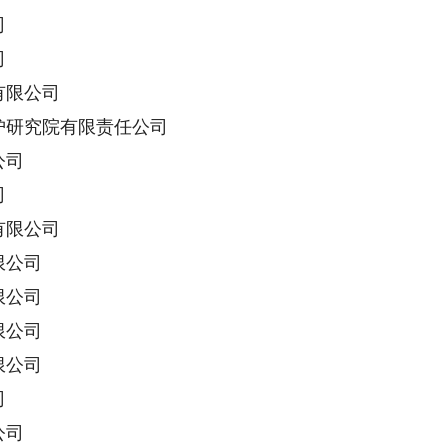
司
司
限公司
研究院有限责任公司
公司
司
限公司
限公司
限公司
限公司
限公司
司
公司