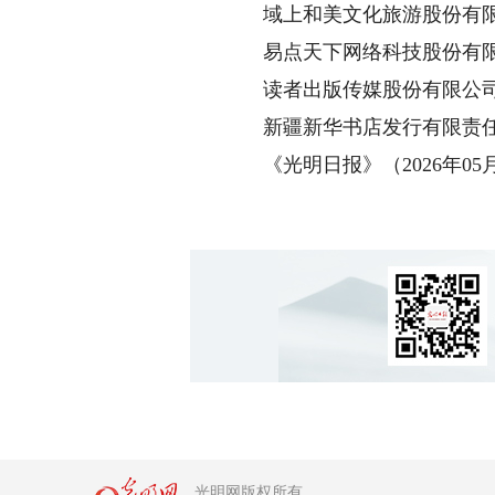
域上和美文化旅游股份有
易点天下网络科技股份有
读者出版传媒股份有限公
新疆新华书店发行有限责
《光明日报》（2026年05月2
光明网版权所有