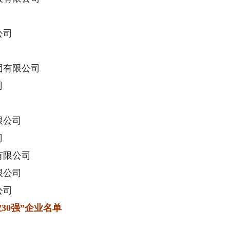
公司
有限公司
司
限公司
司
限公司
限公司
公司
30强”企业名单
）