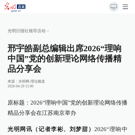
光明日报社领导活动
>
邢宇皓副总编辑出席2026“理响
中国”党的创新理论网络传播精
品分享会
来源：
光明网-理论频道
2026-04-29 15:00
原标题：2026“理响中国”党的创新理论网络传播
精品分享会在江苏南京举办
光明网讯（记者李彬、刘梦甜）
2026“理响中