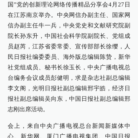
国”党的创新理论网络传播精品分享会4月27日
在江苏南京举办。中央网信办副主任、国家网
信办副主任牛一兵，中央党史和文献研究院副
院长孙东升，中国社会科学院副院长、党组成
员赵芮，江苏省委常委、宣传部部长徐缨，人
民日报社编委委员、海外版总编辑陈贽，新华
社党组成员、秘书长徐玉长，中央广播电视总
台编务会议成员彭健明，求是杂志社副总编辑
李文阁，光明日报社副总编辑邢宇皓，经济日
报社副总编辑吴向东，中国日报社副总编辑邢
志刚出席活动。
会上，来自中央广播电视总台新闻新媒体中
心、新华网、厦门广播电视集团、中国日报