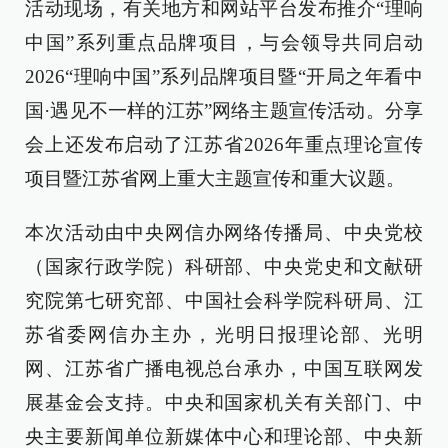
活动现场，有关地方和网站平台发布推介“理响
中国”系列重点品牌项目，与会领导共同启动
2026“理响中国”系列品牌项目暨“开局之年看中
国·遇见不一样的江苏”网络主题宣传活动。分享
会上还发布启动了江苏省2026年重点理论宣传
项目暨江苏省网上重大主题宣传和重大议题。
本次活动由中央网信办网络传播局、中央党校
（国家行政学院）科研部、中央党史和文献研
究院第七研究部、中国社会科学院科研局、江
苏省委网信办主办，光明日报理论部、光明
网、江苏省广播电视总台承办，中国互联网发
展基金会支持。中央和国家机关有关部门、中
央主要新闻单位新媒体中心和理论部、中央新