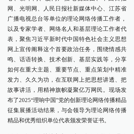
网、光明网、人民日报社新媒体中心、江苏省
广播电视总台等单位的理论网络传播工作者，
以及专家学者、网络名人和基层理论工作者代
表，聚焦习近平新时代中国特色社会主义思想
网上宣传阐释这个首要政治任务，围绕情感共
鸣、话语转换、技术创新、基层实践等，分享
如何在重大主题、重要节点、重点策划中精准
发力、久久为功，在互联网上把思想讲透、把
故事讲活，用精神旗帜凝聚亿万网民。现场发
布了2025“理响中国”党的创新理论网络传播精品
征集展播活动结果，与会领导为理论网络传播
精品和优秀组织单位代表颁发荣誉证书。