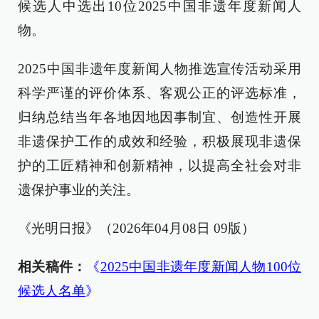
候选人中选出10位2025中国非遗年度新闻人
物。
2025中国非遗年度新闻人物推选宣传活动采用
科学严谨的评价体系、客观公正的评选标准，
归纳总结当年各地因地因事制宜、创造性开展
非遗保护工作的成效和经验，积极展现非遗保
护的工匠精神和创新精神，以提高全社会对非
遗保护事业的关注。
《光明日报》（2026年04月08日 09版）
相关稿件：
《
2025中国非遗年度新闻人物100位
候选人名单
》