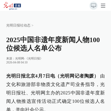
光明日报社动态
>
2025中国非遗年度新闻人物100
位候选人名单公布
来源：
光明网-《光明日报》
2026-04-08 04:10
光明日报北京4月7日电（光明网记者陶媛）
由
文化和旅游部非物质文化遗产司业务指导，光
明日报社、光明网主办的2025中国非遗年度新
闻人物推选宣传活动正式确定100位候选人名
单，并向社会公示。