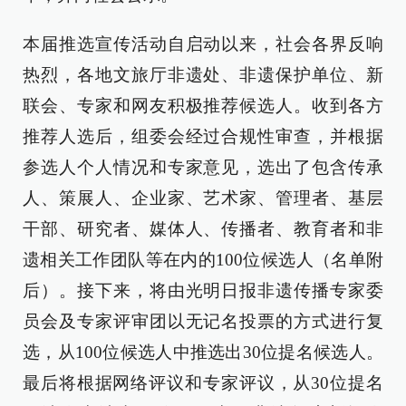
本届推选宣传活动自启动以来，社会各界反响
热烈，各地文旅厅非遗处、非遗保护单位、新
联会、专家和网友积极推荐候选人。收到各方
推荐人选后，组委会经过合规性审查，并根据
参选人个人情况和专家意见，选出了包含传承
人、策展人、企业家、艺术家、管理者、基层
干部、研究者、媒体人、传播者、教育者和非
遗相关工作团队等在内的100位候选人（名单附
后）。接下来，将由光明日报非遗传播专家委
员会及专家评审团以无记名投票的方式进行复
选，从100位候选人中推选出30位提名候选人。
最后将根据网络评议和专家评议，从30位提名