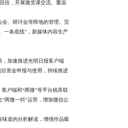
的回信，开展微党课交流、重温
会、研讨会等阵地的管理。完
、一条底线”，新媒体内容生产
，加速推进光明日报客户端
项目资金申报与使用，持续推进
客户端和“两微”等平台稿库联
“两微一抖”运营，增加微信公
味道的分析解读，增强作品吸