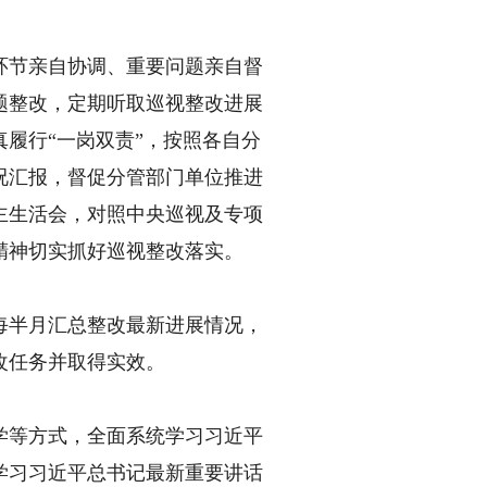
节亲自协调、重要问题亲自督
题整改，定期听取巡视整改进展
履行“一岗双责”，按照各自分
况汇报，督促分管部门单位推进
主生活会，对照中央巡视及专项
精神切实抓好巡视整改落实。
半月汇总整改最新进展情况，
改任务并取得实效。
等方式，全面系统学习习近平
学习习近平总书记最新重要讲话