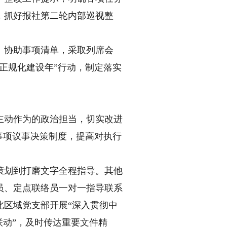
，抓好报社第二轮内部巡视整
协助事项清单，采取列席会
正规化建设年”行动，制定落实
动作为的政治担当，切实改进
事项议事决策制度，提高对执行
划到打磨文字全程指导。其他
员、定点联络员一对一指导联系
北区域党支部开展“深入贯彻中
联动”，及时传达重要文件精