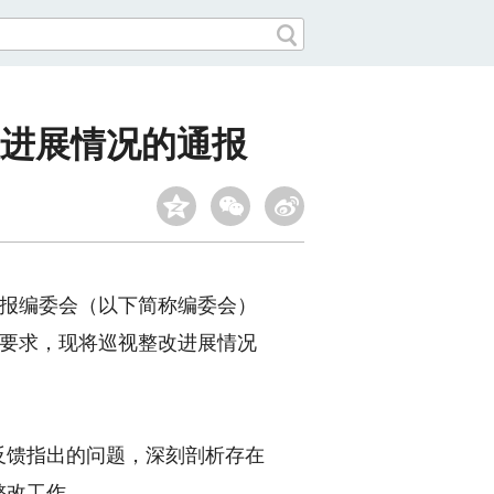
进展情况的通报
明日报编委会（以下简称编委会）
关要求，现将巡视整改进展情况
反馈指出的问题，深刻剖析存在
整改工作。