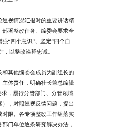
巡视情况汇报时的重要讲话精
，部署整改任务。编委会要求全
强“四个意识”、坚定“四个自
章”，以整改诠释忠诚。
和其他编委会成员为副组长的
、主体责任，明确社长兼总编辑
要求，履行分管部门、分管领域
案），对照巡视反馈问题，提出
成时限。各专项整改工作组落实
各部门单位逐条研究解决办法，