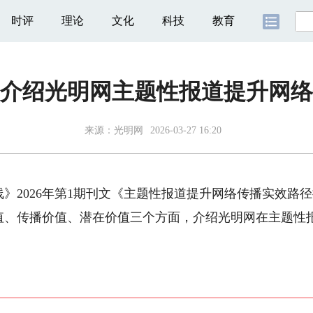
时评
理论
文化
科技
教育
介绍光明网主题性报道提升网络
来源：
光明网
2026-03-27 16:20
》2026年第1期刊文《主题性报道提升网络传播实效路径
价值、传播价值、潜在价值三个方面，介绍光明网在主题性