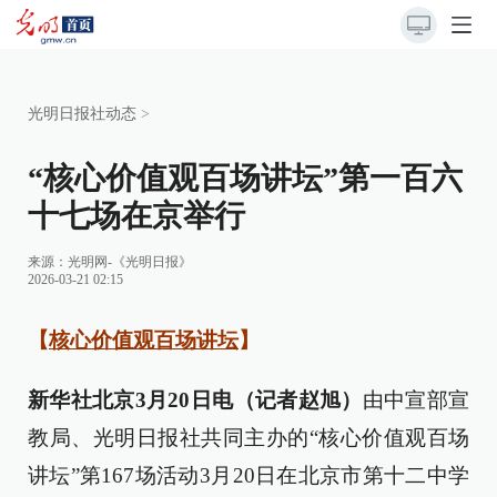
光明日报社动态
>
“核心价值观百场讲坛”第一百六
十七场在京举行
来源：
光明网-《光明日报》
2026-03-21 02:15
【
核心价值观百场讲坛
】
新华社北京3月20日电（记者赵旭）
由中宣部宣
教局、光明日报社共同主办的“核心价值观百场
讲坛”第167场活动3月20日在北京市第十二中学