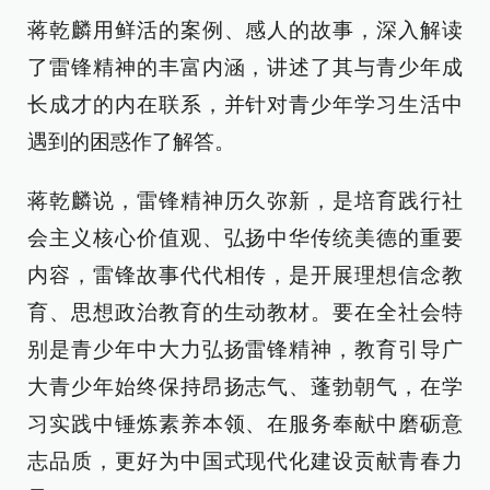
蒋乾麟用鲜活的案例、感人的故事，深入解读
了雷锋精神的丰富内涵，讲述了其与青少年成
长成才的内在联系，并针对青少年学习生活中
遇到的困惑作了解答。
蒋乾麟说，雷锋精神历久弥新，是培育践行社
会主义核心价值观、弘扬中华传统美德的重要
内容，雷锋故事代代相传，是开展理想信念教
育、思想政治教育的生动教材。要在全社会特
别是青少年中大力弘扬雷锋精神，教育引导广
大青少年始终保持昂扬志气、蓬勃朝气，在学
习实践中锤炼素养本领、在服务奉献中磨砺意
志品质，更好为中国式现代化建设贡献青春力