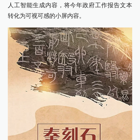
人工智能生成内容，将今年政府工作报告文本
转化为可视可感的小屏内容。