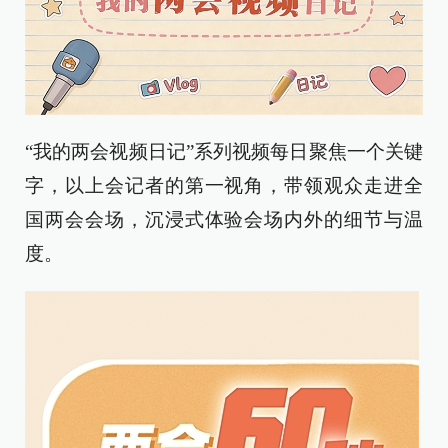
“我的两会视频日记”系列视频每日聚焦一个关键
字，以上会记者的第一视角，带领观众走进全
国两会会场，沉浸式体验会场内外的细节与温
度。