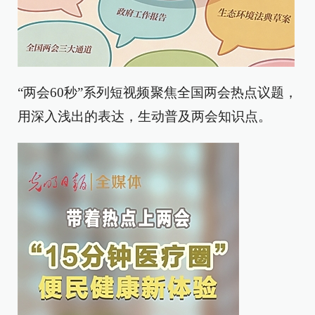
“两会60秒”系列短视频聚焦全国两会热点议题，
用深入浅出的表达，生动普及两会知识点。