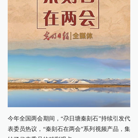
今年全国两会期间，“尕日塘秦刻石”持续引发代
表委员热议，“秦刻石在两会”系列视频产品，集