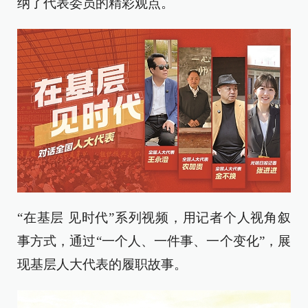
纳了代表委员的精彩观点。
“在基层 见时代”系列视频，用记者个人视角叙
事方式，通过“一个人、一件事、一个变化”，展
现基层人大代表的履职故事。