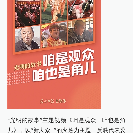
“光明的故事”主题视频《咱是观众，咱也是角
儿》，以“新大众+”的火热为主题，反映代表委