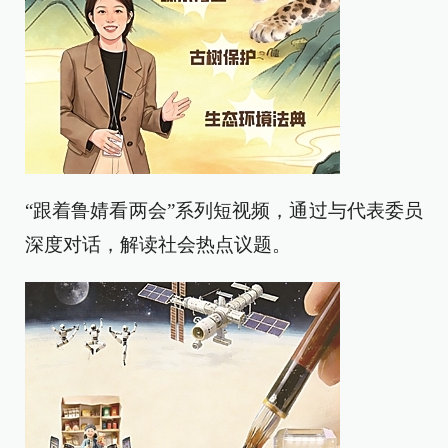
“跟着鲁婧看两会”系列短视频，通过与代表委员
深度对话，解读社会热点议题。