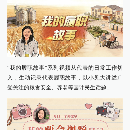
“我的履职故事”系列视频从代表的日常工作切
入，生动记录代表履职故事，以小见大讲述广
受关注的粮食安全、养老等国计民生话题。