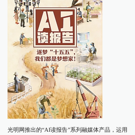
光明网推出的“AI读报告”系列融媒体产品，运用