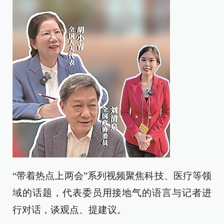
“带着热点上两会”系列视频聚焦科技、医疗等领
域的话题，代表委员用接地气的语言与记者进
行对话，谈观点、提建议。