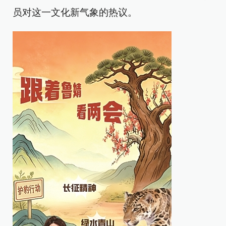
员对这一文化新气象的热议。