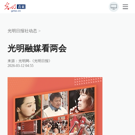
光明日报社动态
>
光明融媒看两会
来源：
光明网-《光明日报》
2026-03-12 04:55