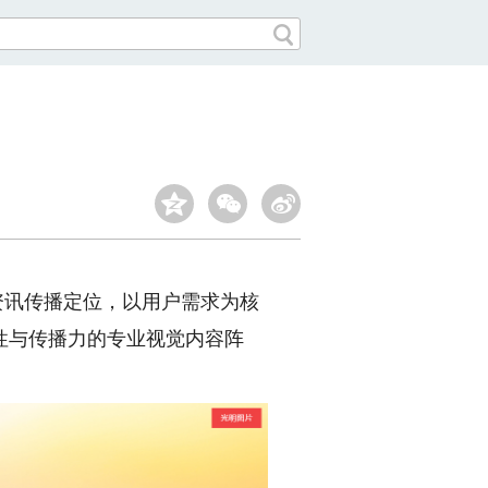
资讯传播定位，以用户需求为核
性与传播力的专业视觉内容阵