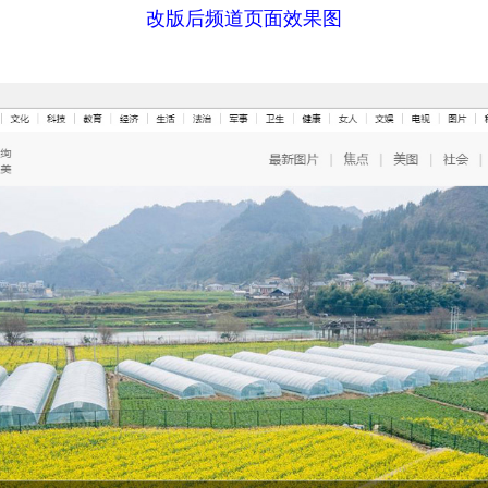
改版后频道页面效果图