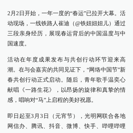
2月2日开始，一年一度的“春运”已拉开大幕。活
动现场，一线铁路人崔迪（@铁妞妞妞儿）通过
三段亲身经历，展现春运背后的中国温度与中
国速度。
活动在年度成果发布与共创行动环节迎来高
潮。在与会嘉宾的共同见证下，“网络中国节”新
春共创行动正式启动。随后，青年歌手温奕心
献唱《一路生花》，以昂扬的旋律和真挚的情
感，唱响对“马”上启程的美好祝愿。
即日起至3月3日（元宵节），光明网联合各地
网信办、腾讯、抖音、微博、快手、哔哩哔哩