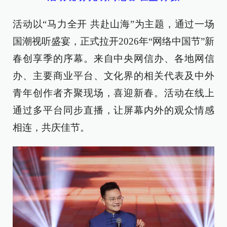
活动以“马力全开 共赴山海”为主题，通过一场
国潮视听盛宴，正式拉开2026年“网络中国节”新
春创享季的序幕。来自中央网信办、各地网信
办、主要商业平台、文化界的相关代表及中外
青年创作者齐聚现场，喜迎新春。活动在线上
通过多平台同步直播，让屏幕内外的观众情感
相连，共庆佳节。