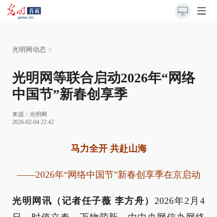
光明网动态
>
光明网等联合启动2026年“网络
中国节”新春创享季
来源：
光明网
2026-02-04 22:42
马力全开 共赴山海
——2026年“网络中国节”新春创享季在京启动
光明网讯（记者任子薇 李方舟）
2026年2月4