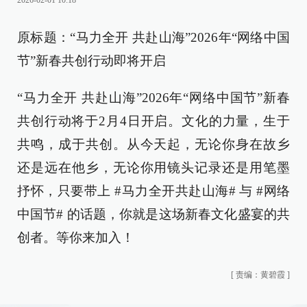
2026-02-01 10:18
原标题：
“马力全开 共赴山海”2026年“网络中国
节”新春共创行动即将开启
“马力全开 共赴山海”2026年“网络中国节”新春
共创行动将于2月4日开启。文化的力量，生于
共鸣，成于共创。从今天起，无论你身在故乡
还是远在他乡，无论你用镜头记录还是用笔墨
抒怀，只要带上 #马力全开共赴山海# 与 #网络
中国节# 的话题，你就是这场新春文化盛宴的共
创者。等你来加入！
[
责编：黄碧霞
]