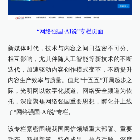
“网络强国·AI说”专栏页面
新媒体时代，技术与内容之间日益密不可分、
相互影响，尤其伴随人工智能等新技术的不断
迭代，加速驱动内容创作模式变革，不断提升
内容生产效率与质量。值此“十五五”开局起步之
际，光明网以数字化频道、网络安全频道为依
托，深度聚焦网络强国重要思想，孵化并上线
了“网络强国·AI说”专栏。
该专栏紧密围绕我国网信领域重大部署、重要
动态、新规新策、特色成果、热点话题，深度