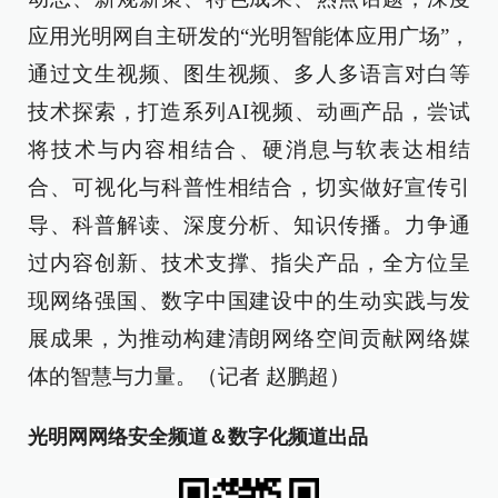
应用光明网自主研发的“光明智能体应用广场”，
通过文生视频、图生视频、多人多语言对白等
技术探索，打造系列AI视频、动画产品，尝试
将技术与内容相结合、硬消息与软表达相结
合、可视化与科普性相结合，切实做好宣传引
导、科普解读、深度分析、知识传播。力争通
过内容创新、技术支撑、指尖产品，全方位呈
现网络强国、数字中国建设中的生动实践与发
展成果，为推动构建清朗网络空间贡献网络媒
体的智慧与力量。（记者 赵鹏超）
光明网网络安全频道＆数字化频道出品