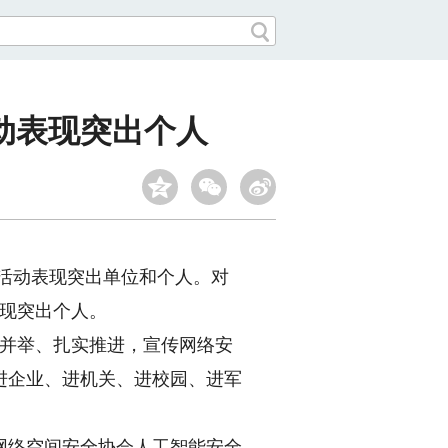
动表现突出个人
周活动表现突出单位和个人。对
表现突出个人。
措并举、扎实推进，宣传网络安
进企业、进机关、进校园、进军
络空间安全协会人工智能安全