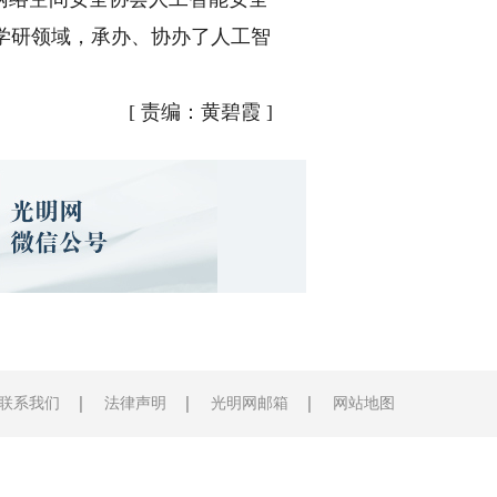
产学研领域，承办、协办了人工智
[
责编：黄碧霞
]
联系我们
法律声明
光明网邮箱
网站地图