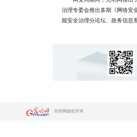
治理专委会推出多期《网络安全
能安全治理分论坛、政务信息
光明网版权所有