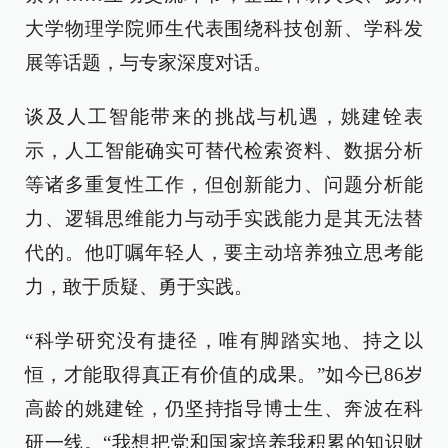
大学物理学院师生代表围绕科技创新、学科发
展等话题，与专家深度对话。
谈及人工智能带来的挑战与机遇，姚建铨表
示，人工智能确实可替代检索资料、数据分析
等诸多重复性工作，但创新能力、问题分析能
力、逻辑思维能力与动手实践能力是其无法替
代的。他叮嘱年轻人，要主动培养独立思考能
力，敢于质疑、勇于实践。
“科学研究没有捷径，唯有脚踏实地、持之以
恒，才能取得真正有价值的成果。”如今已86岁
高龄的姚建铨，仍坚持指导博士生、奔波在科
研一线。“我想把党和国家培养我积累的知识财