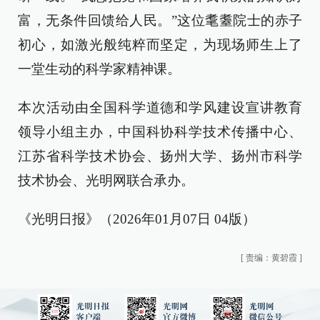
富，无条件回馈给人民。”这位耄耋院士的赤子
初心，如激光般纯粹而坚定，为现场师生上了
一堂生动的科学家精神课。
本次活动由全国科学道德和学风建设宣讲教育
领导小组主办，中国科协科学技术传播中心、
江苏省科学技术协会、扬州大学、扬州市科学
技术协会、光明网联合承办。
《光明日报》（2026年01月07日 04版）
[
责编：黄碧霞
]