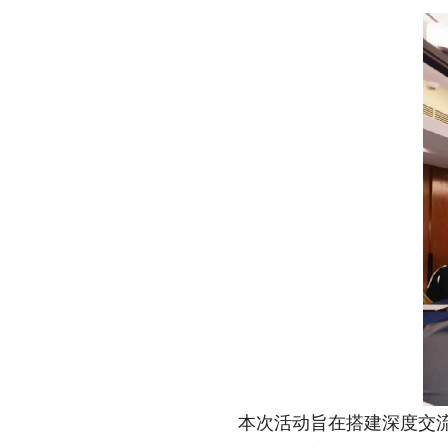
本次活动旨在搭建深度交流平