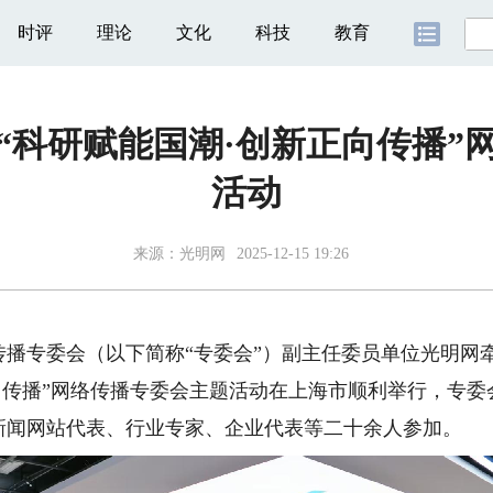
时评
理论
文化
科技
教育
“科研赋能国潮·创新正向传播”
活动
来源：
光明网
2025-12-15 19:26
传播专委会（以下简称“专委会”）副主任委员单位光明网
向传播”网络传播专委会主题活动在上海市顺利举行，专
新闻网站代表、行业专家、企业代表等二十余人参加。