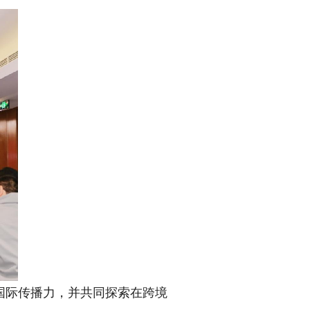
际传播力，并共同探索在跨境