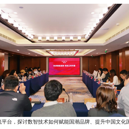
台，探讨数智技术如何赋能国潮品牌、提升中国文化国