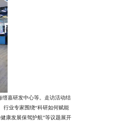
缙嘉研发中心等。走访活动结
、行业专家围绕“科研如何赋能
的健康发展保驾护航”等议题展开