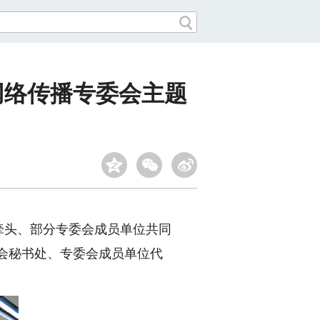
网络传播专委会主题
牵头、部分专委会成员单位共同
委会秘书处、专委会成员单位代