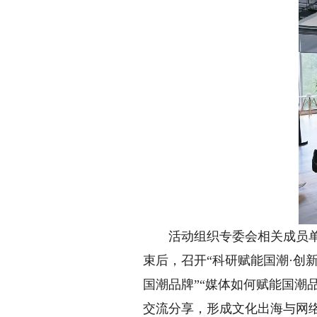
活动组织专委会相关成员单位
束后，召开“科研赋能国潮·创
国潮品牌”“媒体如何赋能国潮
交流分享，形成文化出海与网