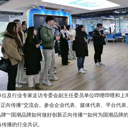
及行业专家走访专委会副主任委员单位哔哩哔哩和上海
新正向传播”交流会。参会企业代表、媒体代表、平台代表
品牌”“国潮品牌如何做好创新正向传播”“如何为国潮品牌
络传播的行业共识。