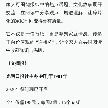
家人可围绕报纸中的热点话题、文化故事展开
交流，在阅读中分享观点、增进理解，让碎片
化的家庭时间变得更有质量。
它不仅是一份报纸，更是凝聚家庭情感、传递
正向价值观的 “连接桥”，让全家人在共同阅读
中收获知识与温暖。
《文摘报》
光明日报社主办 创刊于1981年
2026年征订现已开启
全年仅需198元，每周2期，15个专版