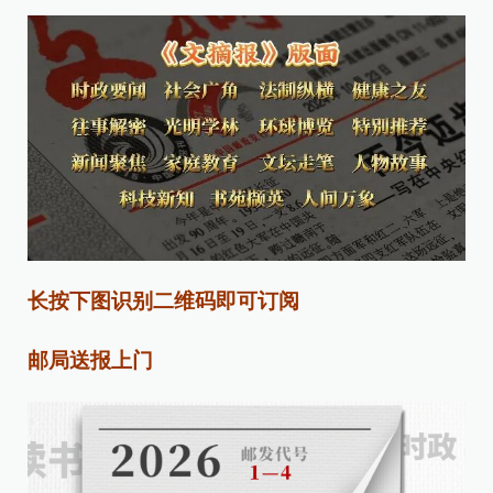
长按下图识别二维码即可订阅
邮局送报上门