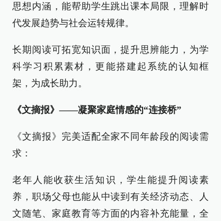
思想内涵，能帮助学生跳出课本局限，理解时
代发展趋势与社会运转规律。
长期阅读可拓宽知识面，提升思辨能力，为学
科学习积累素材，更能搭建起系统的认知框
架，为成长助力。
《文摘报》——凝聚家庭情感的“连接桥”
《文摘报》完美适配全家不同年龄段的阅读需
求：
老年人能收获生活知识，学生能提升阅读素
养，职场父母也能从中读到有关经济动态、人
文随笔、家庭教育等方面的内容补充能量，全