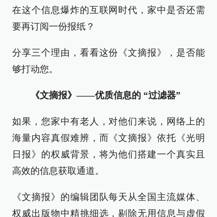
在这个信息爆炸的互联网时代，家中是否还需
要再订阅一份报纸？
分享三个理由，看看这份《文摘报》，是否能
够打动您。
《文摘报》——优质信息的 “过滤器”
如果，您家中有老人，对他们来说，网络上的
海量内容真假难辨，而《文摘报》依托《光明
日报》的权威背景，将为他们搭建一个真实且
高效的信息获取通道。
《文摘报》的编辑团队每天从全国主流媒体、
权威出版物中精挑细选，剔除无用信息与虚假