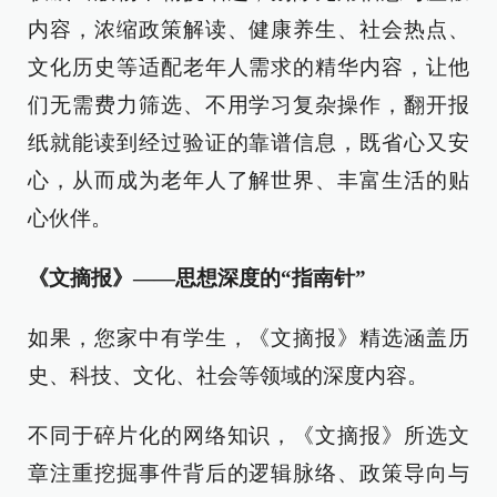
内容，浓缩政策解读、健康养生、社会热点、
文化历史等适配老年人需求的精华内容，让他
们无需费力筛选、不用学习复杂操作，翻开报
纸就能读到经过验证的靠谱信息，既省心又安
心，从而成为老年人了解世界、丰富生活的贴
心伙伴。
《文摘报》——思想深度的“指南针”
如果，您家中有学生，《文摘报》精选涵盖历
史、科技、文化、社会等领域的深度内容。
不同于碎片化的网络知识，《文摘报》所选文
章注重挖掘事件背后的逻辑脉络、政策导向与