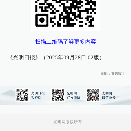
扫描二维码了解更多内容
《光明日报》（2025年09月28日 02版）
[
责编：黄碧霞
]
光明网版权所有