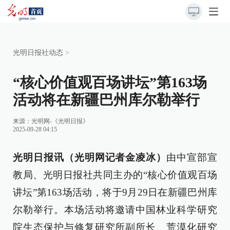
光明日报社动态
>
“核心价值观百场讲坛”第163场
活动将在新疆巴州库尔勒举行
来源：
光明网-《光明日报》
2025-09-28 04:15
光明日报讯（光明网记者金凌冰）
由中宣部宣
教局、光明日报社共同主办的“核心价值观百场
讲坛”第163场活动，将于9月29日在新疆巴州库
尔勒举行。本场活动将邀请中国林业科学研究
院生态保护与修复研究所副所长、荒漠化研究