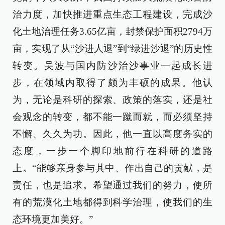
治力度，加快推进重点生态工程建设，完成沙
化土地治理任务3.65亿亩，封禁保护面积2794万
亩，实现了从“沙进人退”到“绿进沙退”的历史性
转变。吴波与国内防沙治沙事业一起成长进
步，在领域内取得了颇为丰硕的成果。他认
为，无论是科研的探索、政策的落实，还是社
会观念的转变，都不能一蹴而就，而必须坚持
不懈、久久为功。因此，他一直以高度务实的
态度，一步一个脚印地前行在科研的道路
上。“能够亲身参与其中、作出自己的贡献，是
责任，也是追求。希望通过我们的努力，使所
有的荒漠化土地都得到科学治理，使我们的生
态环境更加美好。”