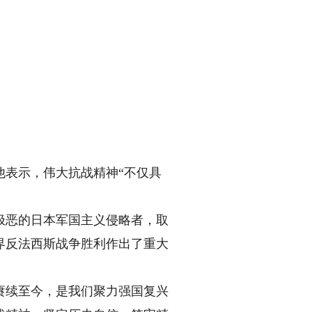
表示，伟大抗战精神“不仅具
恶的日本军国主义侵略者，取
界反法西斯战争胜利作出了重大
续至今，是我们聚力强国复兴