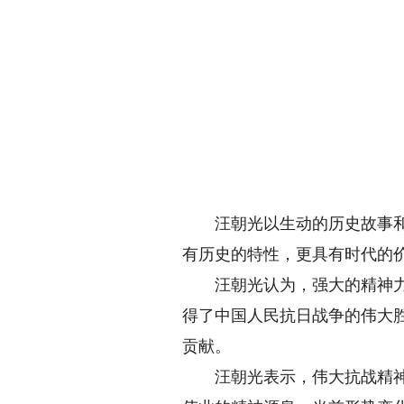
汪朝光以生动的历史故事和丰
有历史的特性，更具有时代的价
汪朝光认为，强大的精神力量
得了中国人民抗日战争的伟大
贡献。
汪朝光表示，伟大抗战精神形