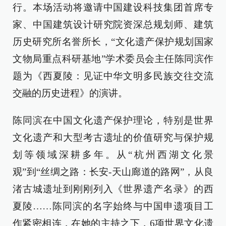
行。本场活动将邀请中国建设科技集团首席专
家、中国建筑设计研究院资深总规划师、建筑
历史研究所名誉所长，“文化遗产保护规划国家
文物局重点科研基地”学术委员会主任陈同滨作
题为《西夏陵：见证中华文明多民族交往交流
交融的历史进程》的演讲。
陈同滨在中国文化遗产保护理论，特别是世界
文化遗产和大型考古遗址的价值研究与保护规
划等领域深耕多年。从“杭州西湖文化景
观”到“丝绸之路：长安-天山廊道的路网”，从良
渚古城遗址到刚刚列入《世界遗产名录》的西
夏陵……陈同滨的名字始终与中国申遗项目工
作紧密相连，在她的主持之下，6项世界文化遗