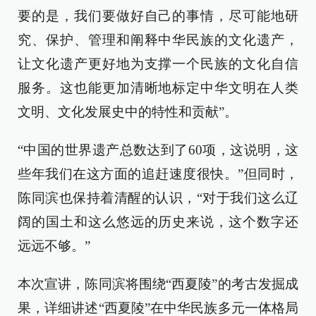
要的是，我们要做好自己的事情，尽可能地研
究、保护、管理和阐释中华民族的文化遗产，
让文化遗产更好地为支撑一个民族的文化自信
服务。这也能更加清晰地标定中华文明在人类
文明、文化发展史中的特性和贡献”。
“中国的世界遗产总数达到了60项，这说明，这
些年我们在这方面的追赶速度很快。”但同时，
陈同滨也保持着清醒的认识，“对于我们这么辽
阔的国土和这么悠远的历史来说，这个数字还
远远不够。”
本次宣讲，陈同滨将围绕“西夏陵”的考古发掘成
果，详细讲述“西夏陵”在中华民族多元一体格局