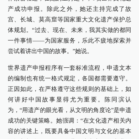
产成功申报。除此之外，她还主持完成了故
宫、长城、莫高窟等国家重大文化遗产保护总
体规划。“过去、现在、未来，我其实做的都同
一件事情——为国家服务，乐此不疲地探索并
尝试着讲出中国的故事。”她说。
世界遗产申报程序有一套标准流程，申遗文本
的编制也有统一格式规定，各国都需要遵守。
正因如此，在严格遵守这些规则的基础上，如
何讲好中国故事显得尤为重要。陈同滨认
为，“用遗产的眼光看，从文明的角度论”是申遗
成功的关键策略。她强调：“在文化遗产相关内
容的讲述上，既要具备中国文明与文化的基本