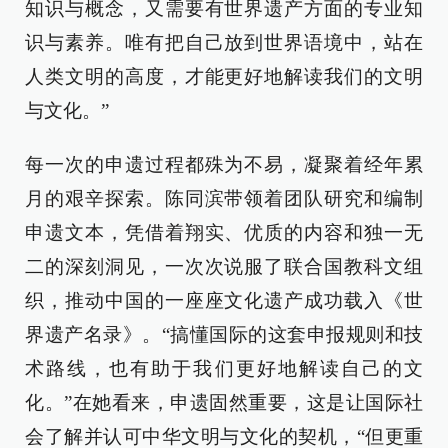
知识与概念，又需要有世界遗产方面的专业知
识与素养。唯有把自己放到世界语境中，站在
人类文明的高度，才能更好地解读我们的文明
与文化。”
每一次的申遗过程都殊为不易，凝聚着经年累
月的艰辛探索。陈同滨带领着团队研究和编制
申遗文本，凭借着翔实、优质的内容和独一无
二的深刻洞见，一次次说服了联合国教科文组
织，推动中国的一座座文化遗产成功载入《世
界遗产名录》。“搞懂国际的这套申报规则和技
术路线，也有助于我们更好地解读自己的文
化。”在她看来，申遗固然重要，这是让国际社
会了解并认可中华文明与文化的契机，“但更重