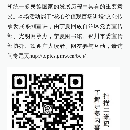
和统一多民族国家的发展历程中具有的重要意
义。本场活动属于“核心价值观百场讲坛”文化传
承发展系列宣讲，由宁夏回族自治区党委宣传
部、光明网承办，宁夏图书馆、银川市委宣传
部协办。欢迎广大读者、网友参与互动，请访
问专题页http://topics.gmw.cn/bcjt/。