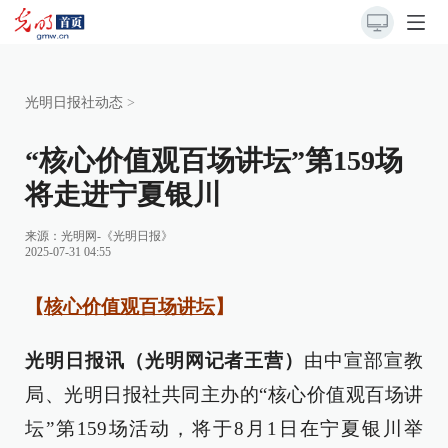
光明日报社动态
>
“核心价值观百场讲坛”第159场
将走进宁夏银川
来源：
光明网-《光明日报》
2025-07-31 04:55
【
核心价值观百场讲坛
】
光明日报讯（光明网记者王营）
由中宣部宣教
局、光明日报社共同主办的“核心价值观百场讲
坛”第159场活动，将于8月1日在宁夏银川举