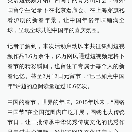
英语短视频介绍广西南宁的青秀山灯会，有外
国留学生记录下在北京逛庙会、在上海穿旗袍
看沪剧的新春年景，让中国年俗年味铺满全
球，呈现全球共迎中国年的喜庆氛围。
记者了解到，本次活动启动以来共征集到短视
频作品3.6万余件，亿万网民通过短视频定格下
春节的精彩瞬间，也留住了专属于每个人的新
春记忆。截至2月12日元宵节，“巳巳如意中国
年”话题的总阅读量超过10.6亿次。
中国的春节，世界的年味。2015年以来，“网络
中国节”在全国范围内广泛开展，围绕七大传统
节日，让一批传承中华优秀传统文化的优秀作