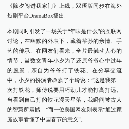
《除夕闯进我家门》上线，双语版同步在海外
短剧平台DramaBox播出。
本剧同时引发了一场关于“年味是什么”的互联网
讨论，在幽默的外表下，藏着爷孙的亲情、手
艺的传承。在网友们看来，全片最触动人心的
情节，当数女青年小夕为了还原爷爷心中过年
的愿景，亲自为爷爷打了铁花。在分享交流
中，小夕的扮演者@嘉了个玲说：“这是我第一
次打铁花，师傅说要用巧劲儿才能打高打远。
当看到自己打的铁花漫天星落，我瞬间被古人
的智慧所震撼。”而一位美国网友则表示“通过家
庭故事看懂了中国春节的意义”。