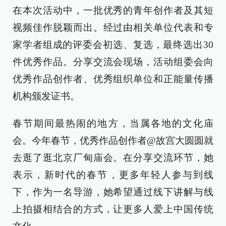
在本次活动中，一批优秀的青年创作者及其短
视频佳作脱颖而出。经过由相关单位代表和专
家学者组成的评委会初选、复选，最终选出30
件优秀作品。分享交流会现场，活动组委会向
优秀作品创作者、优秀组织单位和正能量传播
机构颁发证书。
春节期间最热闹的地方，当属各地的文化庙
会。今年春节，优秀作品创作者@故宫大圆圆就
去逛了逛北京厂甸庙会。在分享交流环节，她
表示，新时代的春节，更多年轻人参与到线
下，作为一名导游，她希望通过线下讲解与线
上拍摄相结合的方式，让更多人爱上中国传统