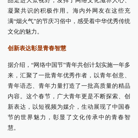
品走进大众视野，发挥了网络文化滋养人心、
凝聚共识的积极作用。海内外网友在这些充
满“烟火气”的节庆习俗中，感受着中华优秀传统
文化的魅力。
创新表达彰显青春智慧
据介绍，“网络中国节”青年共创计划实施一年多
来，汇聚了一批青年优秀作者，以青年创意、
青年语态、青年力量打造了一批高质量的精品
内容。这个春节，广大青年更是不断探索、创
新表达，以短视频为媒介，生动展现了中国春
节的世界魅力，彰显了文化传承中的青春智
慧。