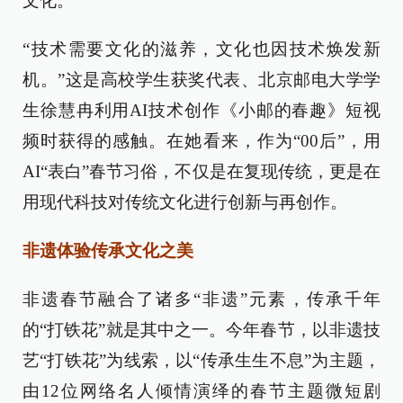
文化。
“技术需要文化的滋养，文化也因技术焕发新
机。”这是高校学生获奖代表、北京邮电大学学
生徐慧冉利用AI技术创作《小邮的春趣》短视
频时获得的感触。在她看来，作为“00后”，用
AI“表白”春节习俗，不仅是在复现传统，更是在
用现代科技对传统文化进行创新与再创作。
非遗体验传承文化之美
非遗春节融合了诸多“非遗”元素，传承千年
的“打铁花”就是其中之一。今年春节，以非遗技
艺“打铁花”为线索，以“传承生生不息”为主题，
由12位网络名人倾情演绎的春节主题微短剧