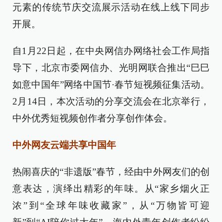
元素的传统节庆交流展示活动在线上线下同步
开展。
自1月22日起，在中央网信办网络社会工作局指
导下，北京市委网信办、光明网联合推出“巳巳
如意中国年”网络中国节·春节短视频征集活动。
2月14日，本次活动的分享交流会在北京举行，
中外优秀短视频创作者分享创作体会。
中外网友云端共享中国年
热闹喜庆的“非遗版”春节，经由中外网友们的创
意表达，演绎出精彩的年味。从“家乡烟火正
浓”到“全球年味收藏家”，从“万物皆可迎