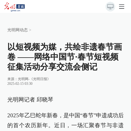
光明网动态
>
以短视频为媒，共绘非遗春节画
卷 ——网络中国节·春节短视频
征集活动分享交流会侧记
来源：
光明网-《光明日报》
2025-02-15 03:30
光明网记者
邱晓琴
2025年乙巳蛇年新春，是中国“春节”申遗成功后
的首个农历新年。近日，一场汇聚春节与非遗