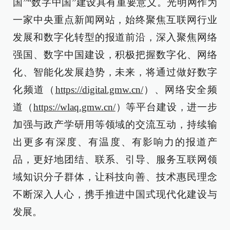
国”“数字中国”建设具有重要意义。光明网作为
一家中央重点新闻网站，始终聚焦互联网行业
发展和数字化转型的报道前沿，深入聚焦网络
强国、数字中国建设，积极把握数字化、网络
化、智能化发展趋势，未来，将通过做好数字
化频道（
https://digital.gmw.cn/
）、网络安全频
道（
https://wlaq.gmw.cn/
）等平台建设，进一步
加强与政产学研用等领域的交流互动，持续输
出更多有深度、有温度、有影响力的报道产
品，更好地团结、联系、引导、服务互联网领
域知识分子群体，让科技向善、技术惠民理念
不断深入人心，携手推进中国式现代化建设与
发展。