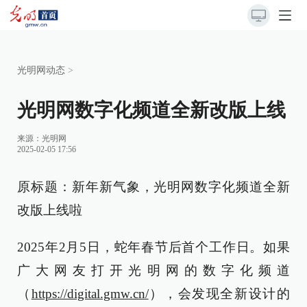
光明网动态
>
光明网数字化频道全新改版上线
来源：
光明网
2025-02-05 17:56
原标题：新年新气象，光明网数字化频道全新
改版上线啦
2025年2月5日，蛇年春节后首个工作日。如果
广大网友打开光明网的数字化频道
（
https://digital.gmw.cn/
），会发现全新设计的