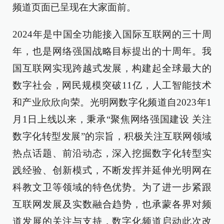
频道页面已呈现在大家面前。
2024年是中国全功能接入国际互联网的三十周
年，也是网络强国战略目标提出的十周年。我
国互联网实现跨越式发展，构建起全球最大的
数字社会，网民规模突破11亿，人工智能技术
和产业欣欣向荣。光明网数字化频道自2023年1
月1日上线以来，秉承“聚焦网络强国建设 关注
数字化转型发展”的宗旨，积极关注互联网领域
热点话题、前沿动态，深入挖掘数字化转型实
践经验、创新模式，不断发挥并延伸光明网在
科教文卫等领域的特色优势。为了进一步紧跟
互联网发展及实数融合趋势，也承蒙各界对频
道发展的关注与支持，数字化频道启动此次改