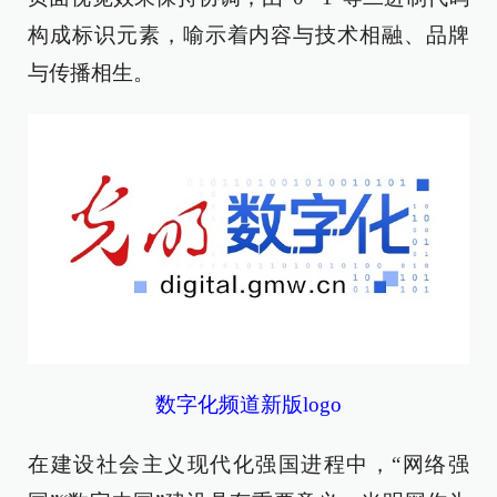
构成标识元素，喻示着内容与技术相融、品牌
与传播相生。
数字化频道新版logo
在建设社会主义现代化强国进程中，“网络强