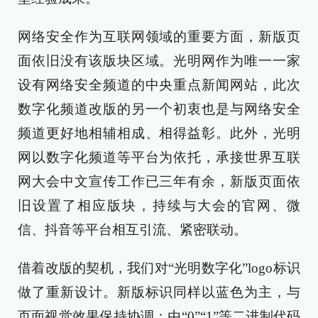
网络安全作为互联网领域的重要方面，新版页
面依旧没有该版块区域。光明网作为唯一一家
设有网络安全频道的中央重点新闻网站，此次
数字化频道改版的另一个初衷也是与网络安全
频道更好地相辅相成、相得益彰。此外，光明
网以数字化频道等平台为依托，承接世界互联
网大会中文宣传工作已三年有余，新版页面依
旧设置了相应版块，持续与大会的官网、微
信、抖音等平台相互引流、紧密联动。
借着改版的契机，我们对“光明数字化”logo标识
做了重新设计。新版标识同样以蓝色为主，与
页面视觉效果保持协调；由“0”“1”等二进制代码