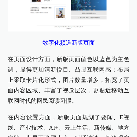
数字化频道新版页面
在页面设计方面，新版页面颜色以蓝色为主色
调，显得更加清新悦目、凸显互联网感；布局
上采取卡片化形式，图片数量增多，拓宽了页
面内容区域、丰富了视觉层次，更贴近移动互
联网时代的网民阅读习惯。
在内容设置方面，新版页面规划了要闻、E视
线、产业技术、AI+、云上生活、新传媒、地方