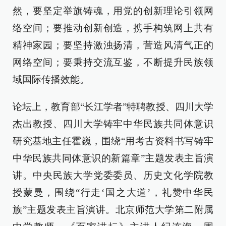
然，要坚定举旗铸魂，用党的创新理论引领网
络空间；要推动创新创造，携手构筑网上共有
精神家园；要坚持激浊扬清，营造风清气正的
网络空间；要秉持交流互鉴，不断提升民族领
域国际传播效能。
论坛上，教育部“长江学者”特聘教授、四川大学
杰出教授、四川大学铸牢中华民族共同体意识
研究基地主任霍巍，围绕“用考古资料书写铸牢
中华民族共同体意识的新篇章”主题发表主旨演
讲。中央民族大学党委委员、历史文化学院教
授蒙曼，围绕“行走‘国之大道’，礼赞中华民
族”主题发表主旨演讲。北京师范大学第二附属