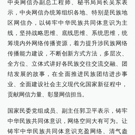
中央网信办副总工程师、秘书局局长吴东表
示，中央网信办统筹组织各地、特别是民族地
区网信办，以铸牢中华民族共同体意识为主
线，坚持战略思维、底线思维、系统思维，统
筹境内外网络传播资源，着力提升涉民族网络
传播能力建设，不断创新方式方法，多层次、
全方位、立体式讲好各民族交往交流交融、团
结发展的故事，在全面推进民族团结进步事
业、全面建设社会主义现代化国家新征程中，
贡献网信力量、彰显网信担当。
国家民委党组成员、副主任郭卫平表示，铸牢
中华民族共同体意识，网络空间大有可为。让
铸牢中华民族共同体意识充盈网络、清气盎