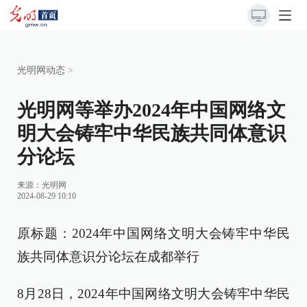
光明网动态
>
光明网等举办2024年中国网络文
明大会铸牢中华民族共同体意识
分论坛
来源：
光明网
2024-08-29 10:10
原标题：2024年中国网络文明大会铸牢中华民
族共同体意识分论坛在成都举行
8月28日，2024年中国网络文明大会铸牢中华民