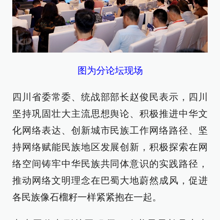
图为分论坛现场
四川省委常委、统战部部长赵俊民表示，四川
坚持巩固壮大主流思想舆论、积极推进中华文
化网络表达、创新城市民族工作网络路径、坚
持网络赋能民族地区发展创新，积极探索在网
络空间铸牢中华民族共同体意识的实践路径，
推动网络文明理念在巴蜀大地蔚然成风，促进
各民族像石榴籽一样紧紧抱在一起。