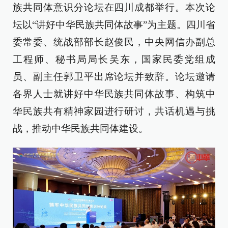
族共同体意识分论坛在四川成都举行。本次论
坛以“讲好中华民族共同体故事”为主题。四川省
委常委、统战部部长赵俊民，中央网信办副总
工程师、秘书局局长吴东，国家民委党组成
员、副主任郭卫平出席论坛并致辞。论坛邀请
各界人士就讲好中华民族共同体故事、构筑中
华民族共有精神家园进行研讨，共话机遇与挑
战，推动中华民族共同体建设。