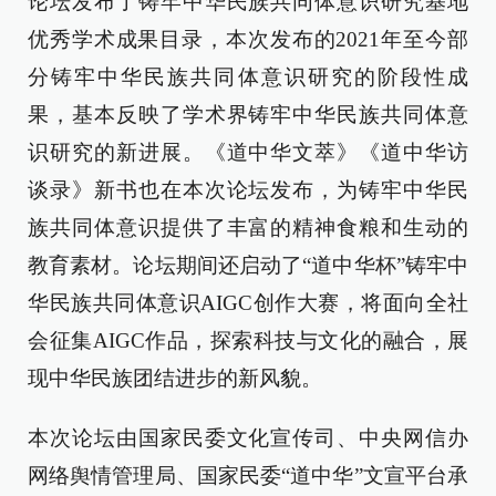
论坛发布了铸牢中华民族共同体意识研究基地
优秀学术成果目录，本次发布的2021年至今部
分铸牢中华民族共同体意识研究的阶段性成
果，基本反映了学术界铸牢中华民族共同体意
识研究的新进展。《道中华文萃》《道中华访
谈录》新书也在本次论坛发布，为铸牢中华民
族共同体意识提供了丰富的精神食粮和生动的
教育素材。论坛期间还启动了“道中华杯”铸牢中
华民族共同体意识AIGC创作大赛，将面向全社
会征集AIGC作品，探索科技与文化的融合，展
现中华民族团结进步的新风貌。
本次论坛由国家民委文化宣传司、中央网信办
网络舆情管理局、国家民委“道中华”文宣平台承