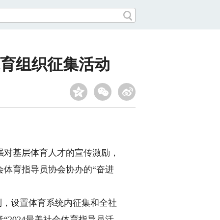
体育组织征集活动
加强对基层体育人才的宣传激励，
会体育指导员协会协办的“奋进
别，设置体育系统内征集和全社
2024最美社会体育指导员活