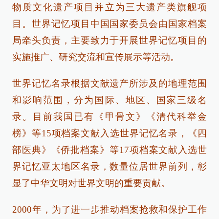
物质文化遗产项目并立为三大遗产类旗舰项
目。世界记忆项目中国国家委员会由国家档案
局牵头负责，主要致力于开展世界记忆项目的
实施推广、研究交流和宣传展示等活动。
世界记忆名录根据文献遗产所涉及的地理范围
和影响范围，分为国际、地区、国家三级名
录。目前我国已有《甲骨文》《清代科举金
榜》等15项档案文献入选世界记忆名录，《四
部医典》《侨批档案》等17项档案文献入选世
界记忆亚太地区名录，数量位居世界前列，彰
显了中华文明对世界文明的重要贡献。
2000年，为了进一步推动档案抢救和保护工作