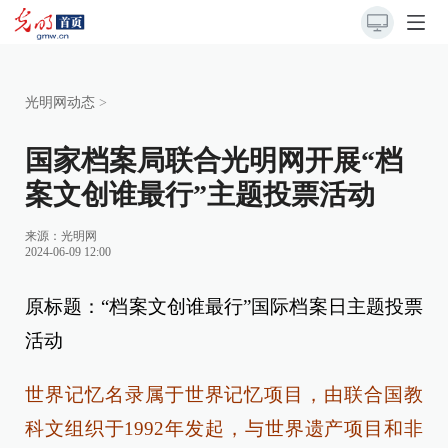
光明网动态
>
国家档案局联合光明网开展“档
案文创谁最行”主题投票活动
来源：
光明网
2024-06-09 12:00
原标题：“档案文创谁最行”国际档案日主题投票
活动
世界记忆名录属于世界记忆项目，由联合国教
科文组织于1992年发起，与世界遗产项目和非