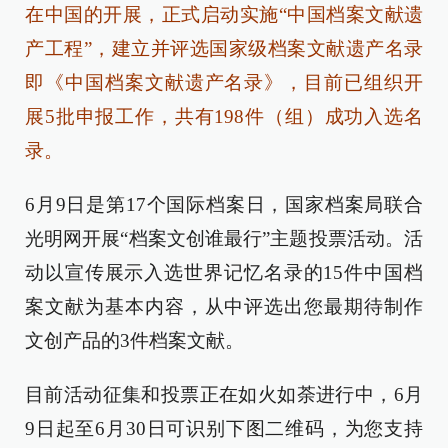
在中国的开展，正式启动实施“中国档案文献遗
产工程”，建立并评选国家级档案文献遗产名录
即《中国档案文献遗产名录》，目前已组织开
展5批申报工作，共有198件（组）成功入选名
录。
6月9日是第17个国际档案日，国家档案局联合
光明网开展“档案文创谁最行”主题投票活动。活
动以宣传展示入选世界记忆名录的15件中国档
案文献为基本内容，从中评选出您最期待制作
文创产品的3件档案文献。
目前活动征集和投票正在如火如荼进行中，6月
9日起至6月30日可识别下图二维码，为您支持