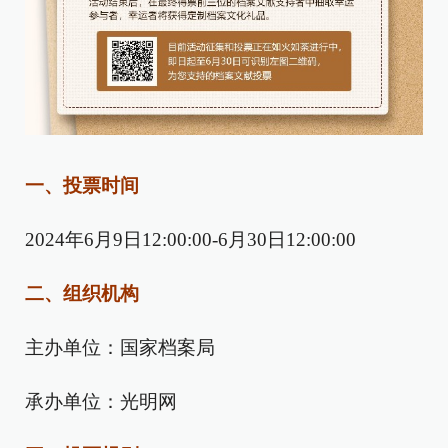
一、投票时间
2024年6月9日12:00:00-6月30日12:00:00
二、组织机构
主办单位：国家档案局
承办单位：光明网