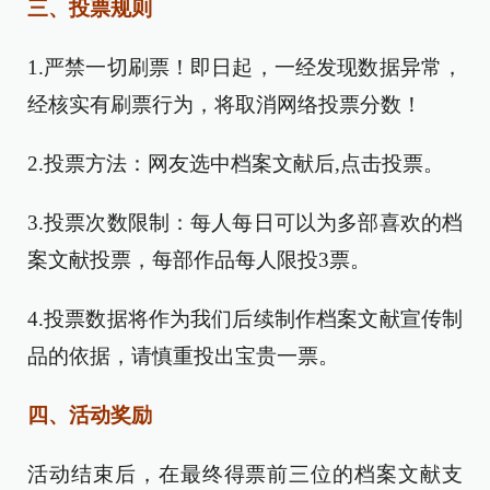
三、投票规则
1.严禁一切刷票！即日起，一经发现数据异常，
经核实有刷票行为，将取消网络投票分数！
2.投票方法：网友选中档案文献后,点击投票。
3.投票次数限制：每人每日可以为多部喜欢的档
案文献投票，每部作品每人限投3票。
4.投票数据将作为我们后续制作档案文献宣传制
品的依据，请慎重投出宝贵一票。
四、活动奖励
活动结束后，在最终得票前三位的档案文献支