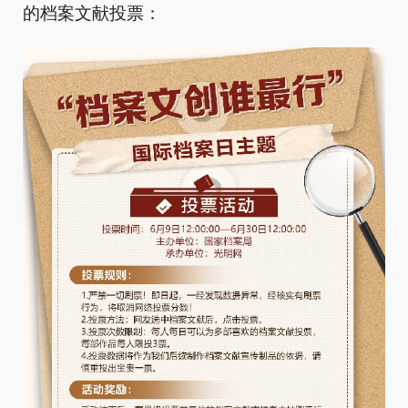
的档案文献投票：