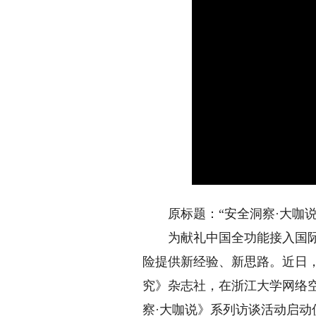
原标题：“安全洞察·大咖说
为献礼中国全功能接入国际互
险提供新经验、新思路。近日
究》杂志社，在浙江大学网络
察·大咖说》系列访谈活动启动