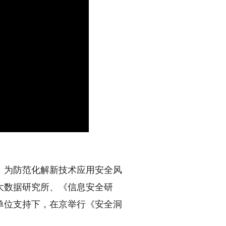
，为防范化解新技术应用安全风
大数据研究所、《信息安全研
单位支持下，在京举行《安全洞