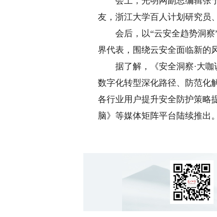
会上，光明网副总编辑张宁，
友，浙江大学百人计划研究员
会后，以“云安全趋势洞察”
界代表，围绕云安全面临新的
据了解，《安全洞察·大咖说
数字化转型深化路径、防范化
各行业用户提升安全防护策略
脑》等媒体矩阵平台陆续推出。