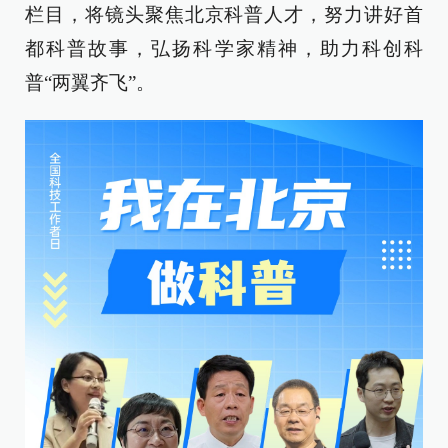
栏目，将镜头聚焦北京科普人才，努力讲好首
都科普故事，弘扬科学家精神，助力科创科
普“两翼齐飞”。