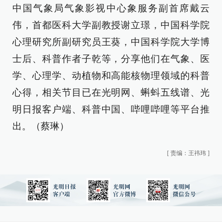
中国气象局气象影视中心象服务副首席戴云
伟
，首都医科大学副教授谢立璟，中国科学院
心理研究所副研究员王葵，中国科学院大学博
士后、科普作者子乾等，分享他们在气象、医
学、心理学、动植物和高能核物理领域的科普
心得，相关节目已在光明网、蝌蚪五线谱、光
明日报客户端、科普中国、哔哩哔哩等平台推
出。（蔡琳）
[
责编：王祎玮
]