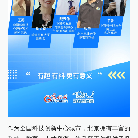
作为全国科技创新中心城市，北京拥有丰富的