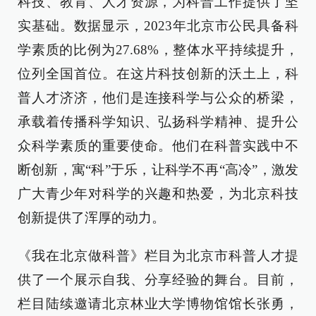
科技、教育、人才资源，为科普工作提供了坚
实基础。数据显示，2023年北京市公民具备科
学素质的比例为27.68%，整体水平持续提升，
位列全国首位。在这片科技创新的沃土上，科
普人才济济，他们是连接科学与公众的桥梁，
承载着传播科学知识、弘扬科学精神、提升公
众科学素质的重要使命。他们在科普实践中不
断创新，寓“科”于乐，让科学不再“高冷”，激发
广大青少年对科学的兴趣和热爱，为北京科技
创新提供了浑厚的动力。
《我在北京做科普》栏目为北京市科普人才提
供了一个展示自我、分享经验的舞台。目前，
栏目陆续邀请北京林业大学博物馆馆长张勇，