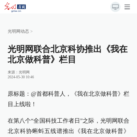
光明网动态
>
光明网联合北京科协推出《我在
北京做科普》栏目
来源：光明网
2024-05-30 10:46
原标题：@首都科普人，《我在北京做科普》栏
目上线啦！
在第八个“全国科技工作者日”之际，光明网联合
北京科协蝌蚪五线谱推出《我在北京做科普》