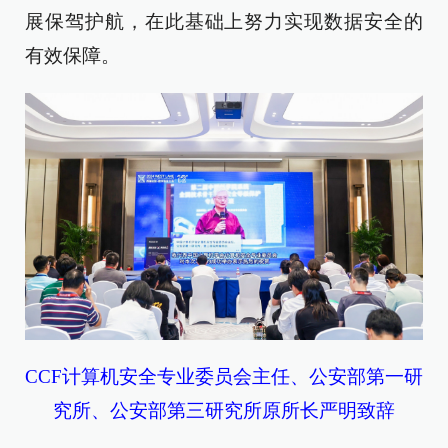
展保驾护航，在此基础上努力实现数据安全的
有效保障。
CCF计算机安全专业委员会主任、公安部第一研
究所、公安部第三研究所原所长严明致辞