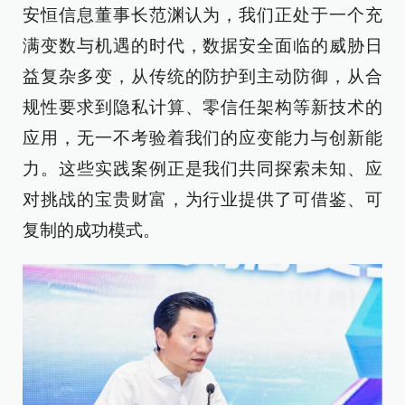
安恒信息董事长范渊认为，我们正处于一个充
满变数与机遇的时代，数据安全面临的威胁日
益复杂多变，从传统的防护到主动防御，从合
规性要求到隐私计算、零信任架构等新技术的
应用，无一不考验着我们的应变能力与创新能
力。这些实践案例正是我们共同探索未知、应
对挑战的宝贵财富，为行业提供了可借鉴、可
复制的成功模式。