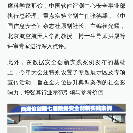
席科学家邢镔，中国软件评测中心安全事业部
执行总经理、重点实验室副主任张德馨，《中
国信息安全》杂志社原副社长、主编崔光耀，
北京航空航天大学副教授、博士生导师洪晟等
评审专家进行深入点评。
此外，在数据安全创新实践案例发布的基础
上，今年大会还特别设置了专题展示区及专项
宣传活动，旨在全方位提升典型案例的社会影
响力，增强其行业示范引领与参考价值。