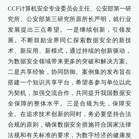
CCF计算机安全专业委员会主任、公安部第一研
究所、公安部第三研究所原所长严明，就行业
发展提出三点希望。一是继续创新，引领发
展。不断鼓励业界同仁探索数据安全的新技
术、新应用、新模式，通过持续的创新驱动，
为数据安全领域带来更多的突破和解决方案。
二是共享经验，协同防御。案例集的发布旨在
搭建一个知识共享平台，希望各参与单位以此
为契机，加强交流合作，共同提升我国数据安
全保障的整体水平。三是合规为先，保障安
全。在追求技术创新的同时，务必要坚持合法
合规的原则，确保数据安全措施符合国家法律
法规和有关标准的要求，为数字经济的健康发