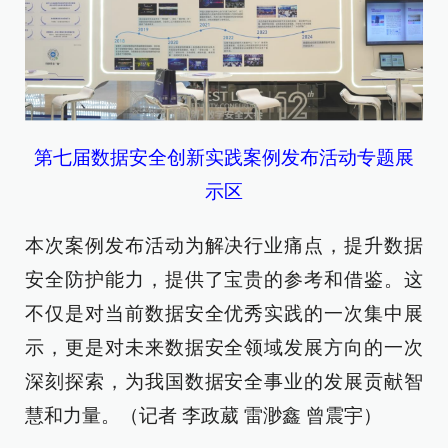
第七届数据安全创新实践案例发布活动专题展
示区
本次案例发布活动为解决行业痛点，提升数据
安全防护能力，提供了宝贵的参考和借鉴。这
不仅是对当前数据安全优秀实践的一次集中展
示，更是对未来数据安全领域发展方向的一次
深刻探索，为我国数据安全事业的发展贡献智
慧和力量。（记者 李政葳 雷渺鑫 曾震宇）