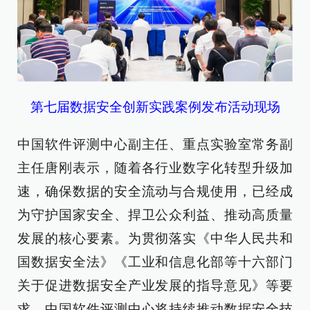
第七届数据安全创新实践案例发布活动现场
中国软件评测中心副主任、重点实验室常务副
主任唐刚表示，随着各行业数字化转型升级加
速，确保数据的安全流动与合规使用，已经成
为守护国家安全、捍卫公众利益、推动高质量
发展的核心要素。为贯彻落实《中华人民共和
国数据安全法》《工业和信息化部等十六部门
关于促进数据安全产业发展的指导意见》等要
求，中国软件评测中心将持续推动数据安全技