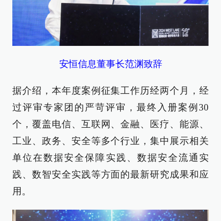
安恒信息董事长范渊致辞
据介绍，本年度案例征集工作历经两个月，经
过评审专家团的严苛评审，最终入册案例30
个，覆盖电信、互联网、金融、医疗、能源、
工业、政务、安全等多个行业，集中展示相关
单位在数据安全保障实践、数据安全流通实
践、数智安全实践等方面的最新研究成果和应
用。