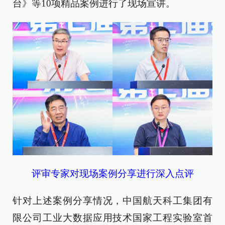
台》等10项精品案例进行了现场宣讲。
评审专家对现场案例分享进行深入点评
针对上述案例分享情况，中国航天科工集团有
限公司工业大数据应用技术国家工程实验室首