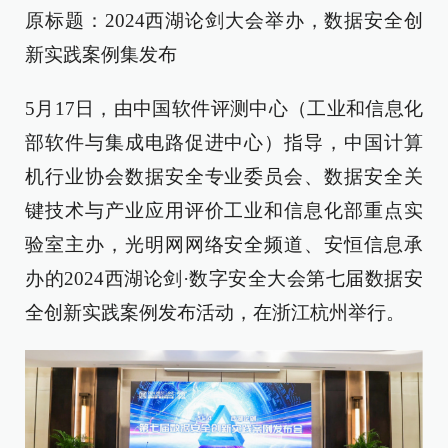
原标题：2024西湖论剑大会举办，数据安全创
新实践案例集发布
5月17日，由中国软件评测中心（工业和信息化
部软件与集成电路促进中心）指导，中国计算
机行业协会数据安全专业委员会、数据安全关
键技术与产业应用评价工业和信息化部重点实
验室主办，光明网网络安全频道、安恒信息承
办的2024西湖论剑·数字安全大会第七届数据安
全创新实践案例发布活动，在浙江杭州举行。