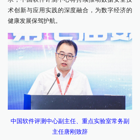
术创新与应用实践的深度融合，为数字经济的
健康发展保驾护航。
中国软件评测中心副主任、重点实验室常务副
主任唐刚致辞