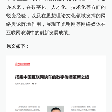
办以来，在数字化、人才化、技术化等方面的
蜕变经验，以及在思想理论文化领域发挥的网
络舆论阵地作用，展现了光明网等网络媒体在
互联网浪潮中的创新发展成绩。
原文如下：