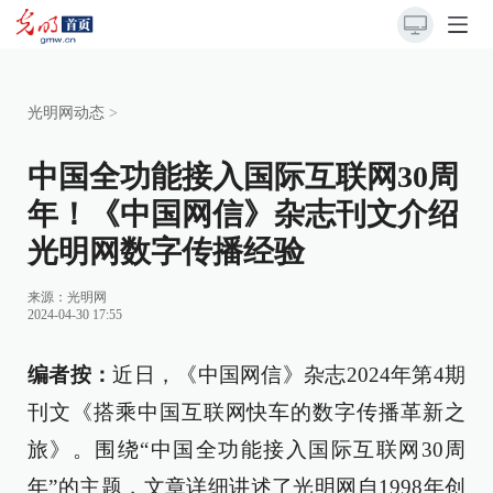
光明网动态
>
中国全功能接入国际互联网30周
年！《中国网信》杂志刊文介绍
光明网数字传播经验
来源：
光明网
2024-04-30 17:55
编者按：
近日，《中国网信》杂志2024年第4期
刊文《搭乘中国互联网快车的数字传播革新之
旅》。围绕“中国全功能接入国际互联网30周
年”的主题，文章详细讲述了光明网自1998年创