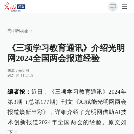
光明网动态
>
《三项学习教育通讯》介绍光明
网2024全国两会报道经验
来源：
光明网
2024-04-11 17:59
编者按：
近日，《三项学习教育通讯》2024年
第3期（总第177期）刊文《AI赋能光明网两会
报道焕新出彩》，详细介绍了光明网借助AI技
术创新报道2024年全国两会的经验。原文如
下：