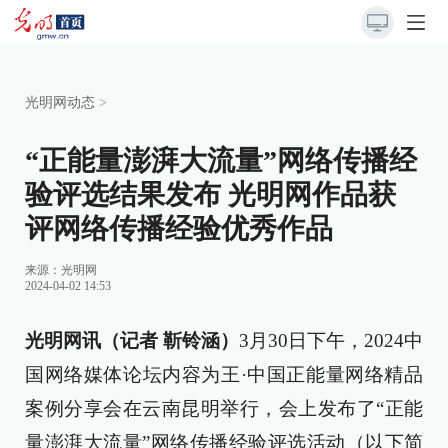
光明网动态
>
“正能量澎湃大流量”网络传播经
验评选结果发布 光明网作品获
评网络传播经验优秀作品
来源：
光明网
2024-04-02 14:53
光明网讯（记者 靳铃涵）
3月30日下午，2024中
国网络媒体论坛内容为王·中国正能量网络精品
案例分享会在云南昆明举行，会上发布了“正能
量澎湃大流量”网络传播经验评选活动（以下简