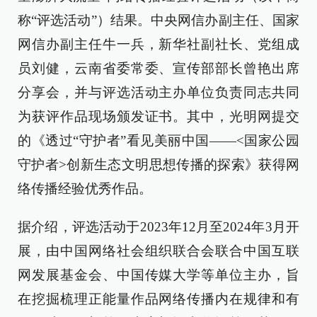
称“评选活动”）结果。中央网信办副主任、国家
网信办副主任牛一兵，新华社副社长、党组成
员刘健，云南省委常委、宣传部部长曾艳出席
分享会，并与评选活动主办单位负责同志共同
为获评作品现场颁发证书。其中，光明网提交
的《透过“守护者”看见美丽中国——<国家公园
守护者>创新生态文明思想传播的探索》获得网
络传播经验优秀作品。
据介绍，评选活动于2023年12月至2024年3月开
展，由中国网络社会组织联合会联合中国互联
网发展基金会、中国传媒大学等单位主办，旨
在挖掘梳理正能量作品网络传播内在规律和有