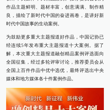
作品主题鲜明、题材丰富，创意满满、制作精
良，描绘了新时代中国的奋进画卷，是讲好新
时代中国故事的生动案例。
为鼓励更多重大主题报道好作品，中国记协已
经连续5年发布重大主题报道十大案例。据了
解，本次重大主题报道融创精品案例评选面向
全国征集，经过多轮评审讨论，推荐委员会从
全国上百件作品中优中选优，最终评选出中央
媒体和地方媒体各十件案例作品。