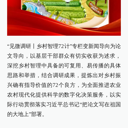
“见微调研丨乡村智理72计”专栏变新闻导向为论
文导向，以基层干部群众有切实收获为述求，
深挖乡村智理中具备的可复用、易传播的具体
思路和举措，结合调研成果，提炼出对乡村振
兴确有指导价值的72个良方，为全面推进农业
农村现代化提供科学的数字化决策服务，以实
际行动贯彻落实习近平总书记“把论文写在祖国
的大地上”部署。