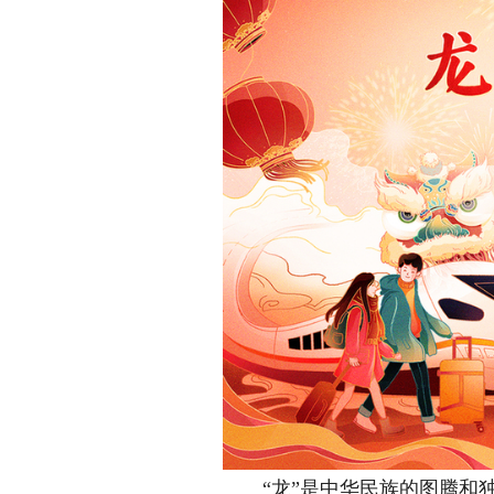
“龙”是中华民族的图腾和独