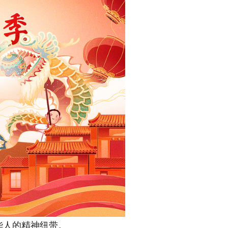
华人的精神纽带。