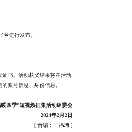
平台进行发布。
证书。活动获奖结果将在活动
确的账号信息、身份信息。
福暖四季”短视频征集活动组委会
2024年2月2日
[
责编：王祎玮
]