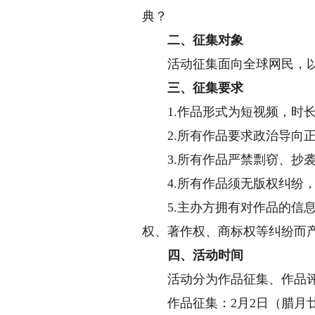
典？
二、征集对象
活动征集面向全球网民，以
三、征集要求
1.作品形式为短视频，时长需
2.所有作品要求政治导向正
3.所有作品严禁剽窃、抄袭
4.所有作品须无版权纠纷，
5.主办方拥有对作品的信息
权、著作权、商标权等纠纷而
四、活动时间
活动分为作品征集、作品评
作品征集：2月2日（腊月廿