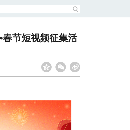
•春节短视频征集活