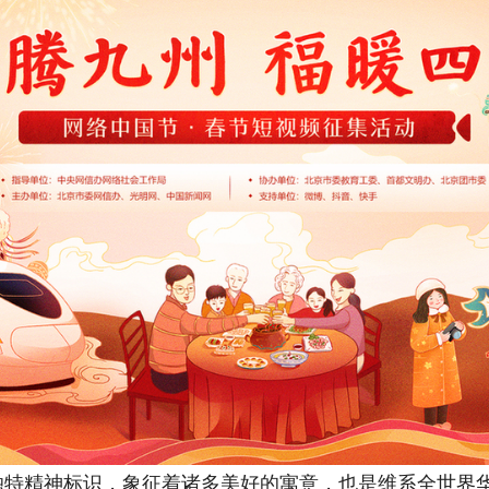
特精神标识，象征着诸多美好的寓意，也是维系全世界