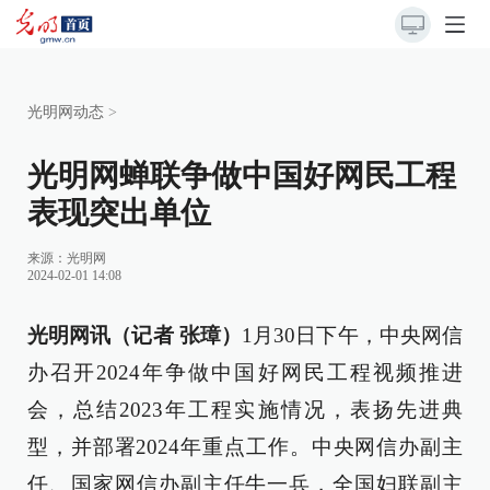
光明网动态
>
光明网蝉联争做中国好网民工程
表现突出单位
来源：
光明网
2024-02-01 14:08
光明网讯（记者 张璋）
1月30日下午，中央网信
办召开2024年争做中国好网民工程视频推进
会，总结2023年工程实施情况，表扬先进典
型，并部署2024年重点工作。中央网信办副主
任、国家网信办副主任牛一兵，全国妇联副主