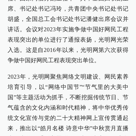
席、书记处书记冯玲，共青团中央书记处书记
胡盛，全国总工会书记处书记潘健出席会议并
讲话。会议对2023年实施争做中国好网民工程
表现突出的单位进行了通报表扬，光明网光荣
入选。这是自2016年以来，光明网第六次获得
争做中国好网民工程表现突出单位。
2023年，光明网聚焦网络文明建设、网民素养
培育引导，以“网络中国节”“节气里的大美中
国”等主题活动为抓手，不断挖掘传统节日、节
气蕴含的文化内涵和时代精神，将中华优秀传
统文化宣传与党的二十大精神网上宣传贯通起
来，推出以“皓月名楼 诗意中华”中秋赏月直播