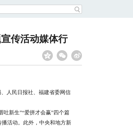
题宣传活动媒体行
局、人民日报社、福建省委网信
吐新生”“爱拼才会赢”四个篇
传播活动。此外，中央和地方新