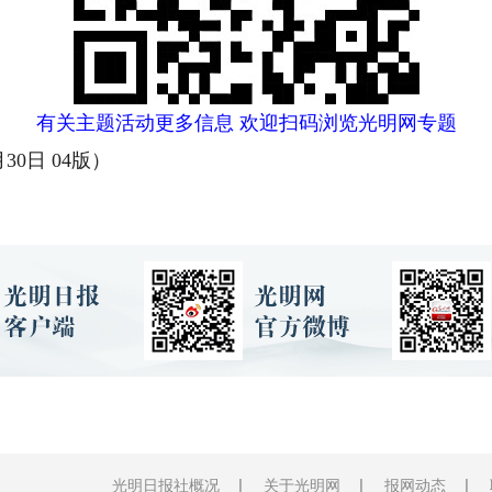
有关主题活动更多信息 欢迎扫码浏览光明网专题
0日 04版）
光明日报社概况
关于光明网
报网动态