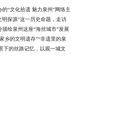
“文化拾遗 魅力泉州”网络主
文明探源”这一历史命题，走访
描绘泉州这座“海丝城市”发展
家乡的文明遗存”“非遗里的泉
背景下的丝路记忆，以观一城文