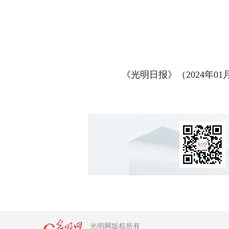
《光明日报》（2024年01月3
光明网版权所有