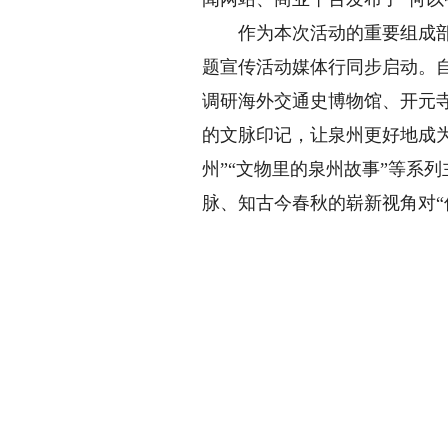
作为本次活动的重要组成部分
题宣传活动媒体行同步启动。自
调研海外交通史博物馆、开元
的文脉印记，让泉州更好地成为
州”“文物里的泉州故事”等系
脉、知古今春秋的崭新视角对“